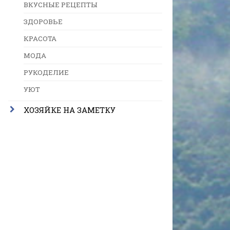
ВКУСНЫЕ РЕЦЕПТЫ
ЗДОРОВЬЕ
КРАСОТА
МОДА
РУКОДЕЛИЕ
УЮТ
ХОЗЯЙКЕ НА ЗАМЕТКУ