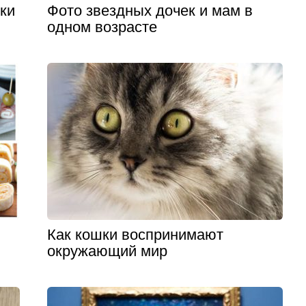
ки
Фото звездных дочек и мам в
одном возрасте
Как кошки воспринимают
окружающий мир