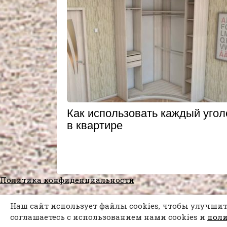
Как использовать каждый угол
в квартире
Политика конфиденциальности
Наш сайт использует файлы cookies, чтобы улучшит
соглашаетесь с использованием нами cookies и
пол
Каждая мелочь может послужить твоем