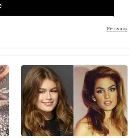
Источник