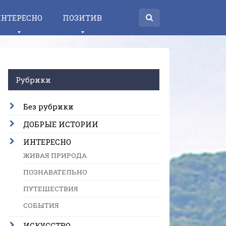
НТЕРЕСНО
ПОЗИТИВ
Рубрики
Без рубрики
ДОБРЫЕ ИСТОРИИ
ИНТЕРЕСНО
ЖИВАЯ ПРИРОДА
ПОЗНАВАТЕЛЬНО
ПУТЕШЕСТВИЯ
СОБЫТИЯ
ИСКУССТВО