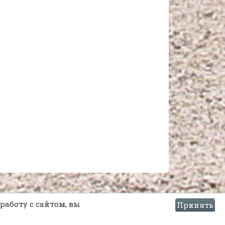
работу с сайтом, вы
Принять