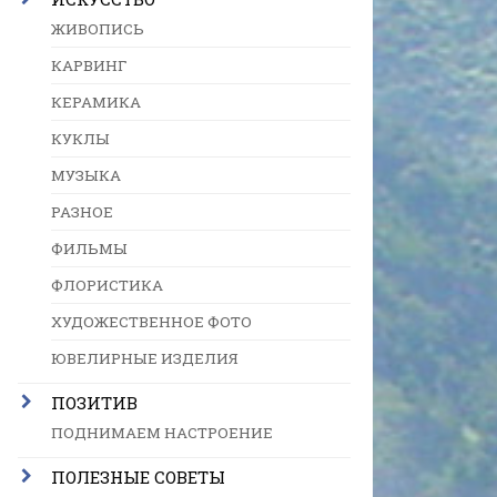
ЖИВОПИСЬ
КАРВИНГ
КЕРАМИКА
КУКЛЫ
МУЗЫКА
РАЗНОЕ
ФИЛЬМЫ
ФЛОРИСТИКА
ХУДОЖЕСТВЕННОЕ ФОТО
ЮВЕЛИРНЫЕ ИЗДЕЛИЯ
ПОЗИТИВ
ПОДНИМАЕМ НАСТРОЕНИЕ
ПОЛЕЗНЫЕ СОВЕТЫ