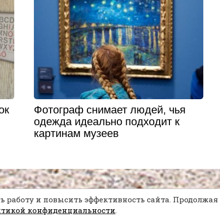
ок
Фотограф снимает людей, чья
одежда идеально подходит к
картинам музеев
ь работу и повысить эффективность сайта. Продолжая 
итикой конфиденциальности
.
у вдохновению...