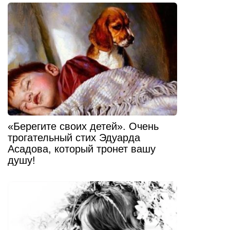
«Берегите своих детей». Очень
трогательный стих Эдуарда
Асадова, который тронет вашу
душу!