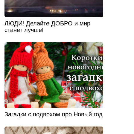
ЛЮДИ! Делайте ДОБРО и мир
станет лучше!
Загадки с подвохом про Новый год