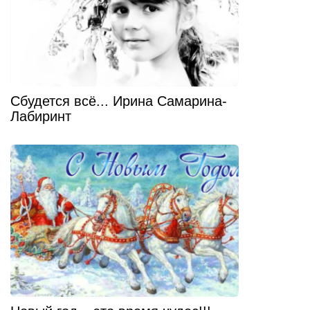
Сбудется всё... Ирина Самарина-
Лабиринт