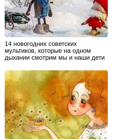
14 новогодних советских
мультиков, которые на одном
дыхании смотрим мы и наши дети