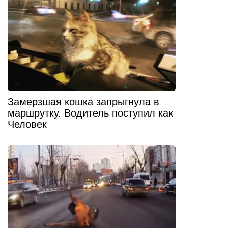
Замерзшая кошка запрыгнула в
маршрутку. Водитель поступил как
Человек