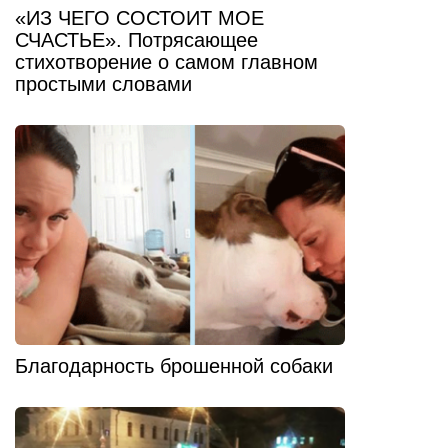
«ИЗ ЧЕГО СОСТОИТ МОЕ
СЧАСТЬЕ». Потрясающее
стихотворение о самом главном
простыми словами
Благодарность брошенной собаки