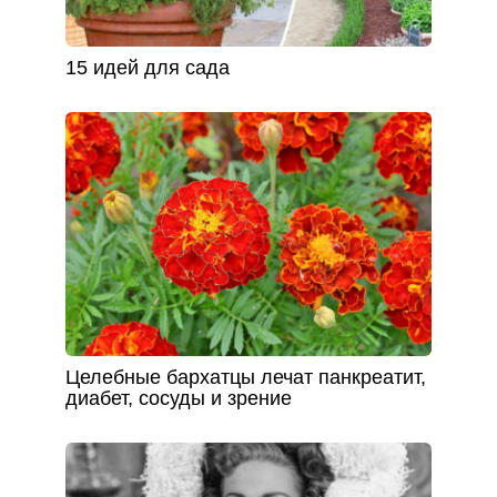
15 идей для сада
Целебные бархатцы лечат панкреатит,
диабет, сосуды и зрение