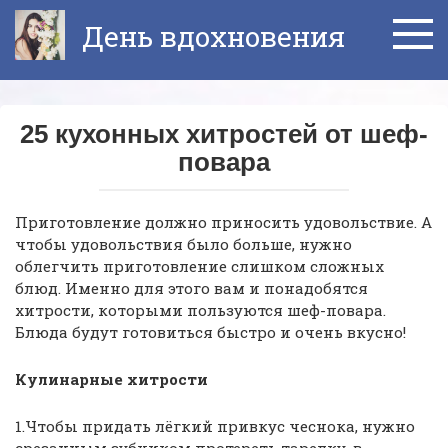
Перейти
День вдохновения
к
контенту
25 кухонных хитростей от шеф-
повара
Приготовление должно приносить удовольствие. А
чтобы удовольствия было больше, нужно
облегчить приготовление слишком сложных
блюд. Именно для этого вам и понадобятся
хитрости, которыми пользуются шеф-повара.
Блюда будут готовиться быстро и очень вкусно!
Кулинарные хитрости
1.Чтобы придать лёгкий привкус чеснока, нужно