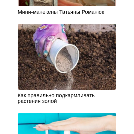
Мини-манекены Татьяны Романюк
Как правильно подкармливать
растения золой