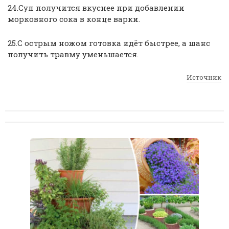
24.Суп получится вкуснее при добавлении
морковного сока в конце варки.
25.С острым ножом готовка идёт быстрее, а шанс
получить травму уменьшается.
Источник