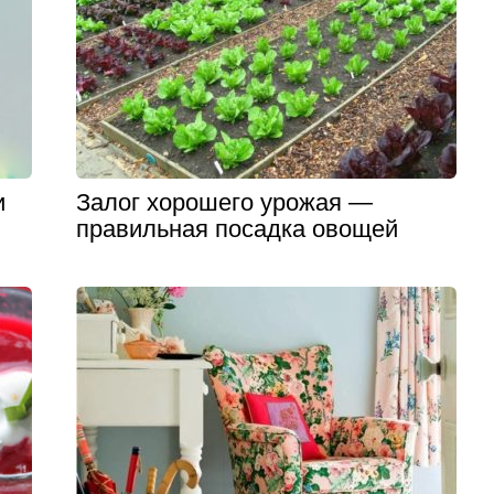
и
Залог хорошего урожая —
правильная посадка овощей