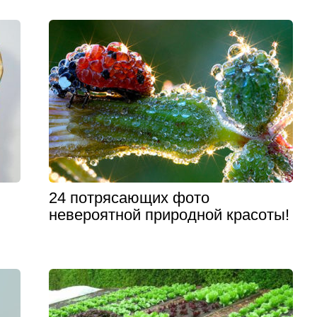
24 потрясающих фото
невероятной природной красоты!