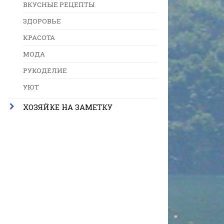
ВКУСНЫЕ РЕЦЕПТЫ
ЗДОРОВЬЕ
КРАСОТА
МОДА
РУКОДЕЛИЕ
УЮТ
ХОЗЯЙКЕ НА ЗАМЕТКУ