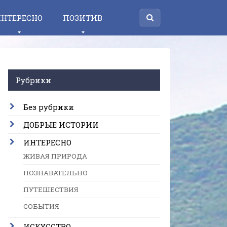
НТЕРЕСНО
ПОЗИТИВ
Рубрики
Без рубрики
ДОБРЫЕ ИСТОРИИ
ИНТЕРЕСНО
ЖИВАЯ ПРИРОДА
ПОЗНАВАТЕЛЬНО
ПУТЕШЕСТВИЯ
СОБЫТИЯ
ИСКУССТВО