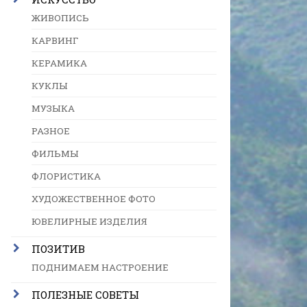
ЖИВОПИСЬ
КАРВИНГ
КЕРАМИКА
КУКЛЫ
МУЗЫКА
РАЗНОЕ
ФИЛЬМЫ
ФЛОРИСТИКА
ХУДОЖЕСТВЕННОЕ ФОТО
ЮВЕЛИРНЫЕ ИЗДЕЛИЯ
ПОЗИТИВ
ПОДНИМАЕМ НАСТРОЕНИЕ
ПОЛЕЗНЫЕ СОВЕТЫ