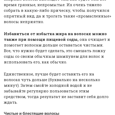
время грязные, непромытые. Их очень тяжело
собрать в какую-либо прическу, чтобы получился
опрятный вид, да и трогать такие «промасленные»
волосы неприятно.
Избавиться от избытка жира на волосах можно
также при помощи пищевой соды,
она очищает и
помогает волосам дольше оставаться чистыми.
Все, что нужно будет сделать, это смешать ложку
соды со своим обычным шампунем для волос и
использовать его, как обычно.
Единственное, лучше будет оставить его на
волосах чуть дольше (буквально на несколько
минут). Затем смойте холодной водой и не
забывайте регулярно пользоваться этим
средством, тогда результат не заставит себя долго
ждать.
Чистые и блестящие волосы