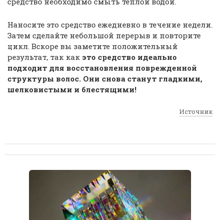
средство необходимо смыть теплой водой.
Наносите это средство ежедневно в течение недели.
Затем сделайте небольшой перерыв и повторите
цикл. Вскоре вы заметите положительный
результат, так как
это средство идеально
подходит для восстановления поврежденной
структуры волос. Они снова станут гладкими,
шелковистыми и блестящими!
Источник