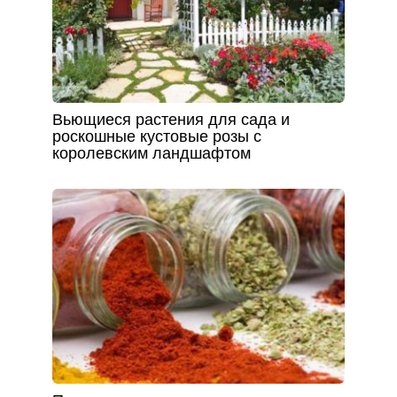
Вьющиеся растения для сада и
роскошные кустовые розы с
королевским ландшафтом