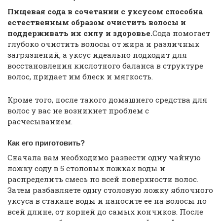
Пищевая сода в сочетании с уксусом способна
естественным образом очистить волосы и
поддерживать их силу и здоровье.
Сода помогает
глубоко очистить волосы от жира и различных
загрязнений, а уксус идеально подходит для
восстановления кислотного баланса в структуре
волос, придает им блеск и мягкость.
Кроме того, после такого домашнего средства для
волос у вас не возникнет проблем с
расчесыванием.
Как его приготовить?
Сначала вам необходимо развести одну чайную
ложку соду в 5 столовых ложках воды и
распределить смесь по всей поверхности волос.
Затем разбавляете одну столовую ложку яблочного
уксуса в стакане воды и наносите ее на волосы по
всей длине, от корней до самых кончиков. После