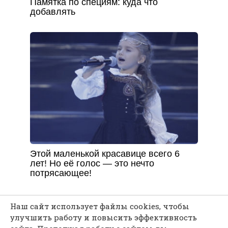
Памятка по специям: куда что
добавлять
Этой маленькой красавице всего 6
лет! Но её голос — это нечто
потрясающее!
Наш сайт использует файлы cookies, чтобы
улучшить работу и повысить эффективность