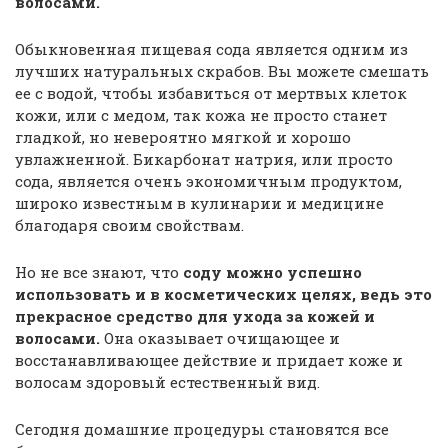
волосами.
Обыкновенная пищевая сода является одним из
лучших натуральных скрабов. Вы можете смешать
ее с водой, чтобы избавиться от мертвых клеток
кожи, или с медом, так кожа не просто станет
гладкой, но невероятно мягкой и хорошо
увлажненной. Бикарбонат натрия, или просто
сода, является очень экономичным продуктом,
широко известным в кулинарии и медицине
благодаря своим свойствам.
Но не все знают, что
соду можно успешно
использовать и в косметических целях, ведь это
прекрасное средство для ухода за кожей и
волосами.
Она оказывает очищающее и
восстанавливающее действие и придает коже и
волосам здоровый естественный вид.
Сегодня домашние процедуры становятся все