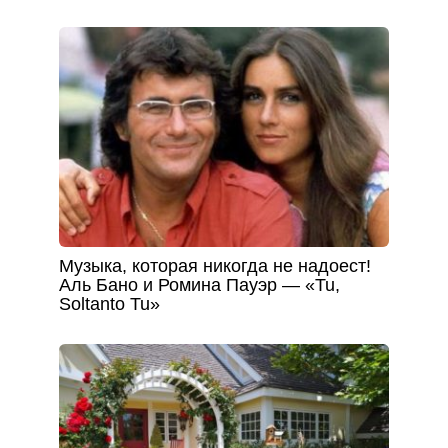
Музыка, которая никогда не надоест!
Аль Бано и Ромина Пауэр — «Tu,
Soltanto Tu»