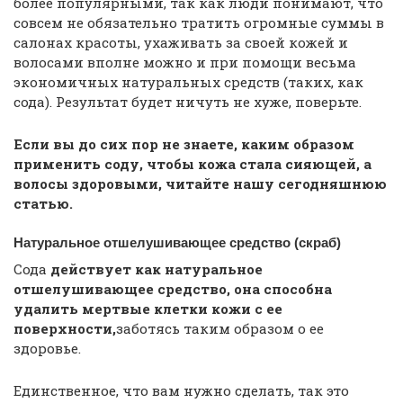
более популярными, так как люди понимают, что
совсем не обязательно тратить огромные суммы в
салонах красоты, ухаживать за своей кожей и
волосами вполне можно и при помощи весьма
экономичных натуральных средств (таких, как
сода). Результат будет ничуть не хуже, поверьте.
Если вы до сих пор не знаете, каким образом
применить соду, чтобы кожа стала сияющей, а
волосы здоровыми, читайте нашу сегодняшнюю
статью.
Натуральное отшелушивающее средство (скраб)
Сода
действует как натуральное
отшелушивающее средство, она способна
удалить мертвые клетки кожи с ее
поверхности,
заботясь таким образом о ее
здоровье.
Единственное, что вам нужно сделать, так это