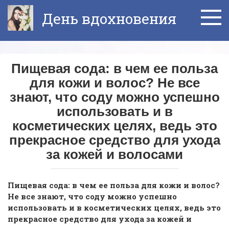
Перейти
День вдохновения
к
контенту
Пищевая сода: в чем ее польза
для кожи и волос? Не все
знают, что соду можно успешно
использовать и в
косметических целях, ведь это
прекрасное средство для ухода
за кожей и волосами
Пищевая сода: в чем ее польза для кожи и волос?
Не все знают, что соду можно успешно
использовать и в косметических целях, ведь это
прекрасное средство для ухода за кожей и