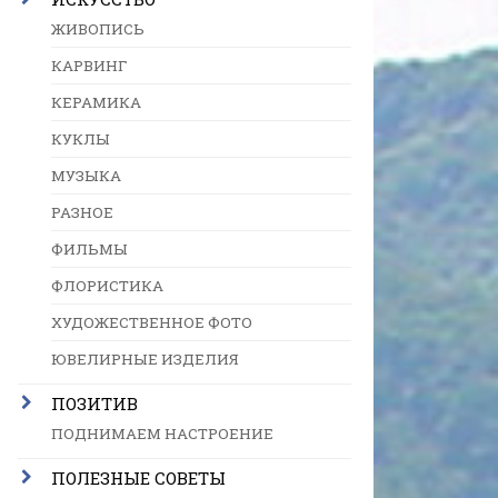
ЖИВОПИСЬ
КАРВИНГ
КЕРАМИКА
КУКЛЫ
МУЗЫКА
РАЗНОЕ
ФИЛЬМЫ
ФЛОРИСТИКА
ХУДОЖЕСТВЕННОЕ ФОТО
ЮВЕЛИРНЫЕ ИЗДЕЛИЯ
ПОЗИТИВ
ПОДНИМАЕМ НАСТРОЕНИЕ
ПОЛЕЗНЫЕ СОВЕТЫ