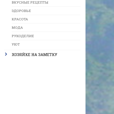
ВКУСНЫЕ РЕЦЕПТЫ
ЗДОРОВЬЕ
КРАСОТА
МОДА
РУКОДЕЛИЕ
УЮТ
ХОЗЯЙКЕ НА ЗАМЕТКУ