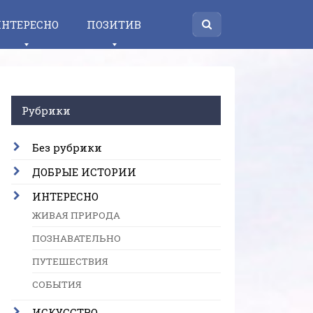
НТЕРЕСНО
ПОЗИТИВ
Рубрики
Без рубрики
ДОБРЫЕ ИСТОРИИ
ИНТЕРЕСНО
ЖИВАЯ ПРИРОДА
ПОЗНАВАТЕЛЬНО
ПУТЕШЕСТВИЯ
СОБЫТИЯ
ИСКУССТВО