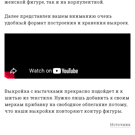
женской фигуре, так и на корпулентной.
Далее представлен вашем вниманию очень
удобный формат построения и хранения выкроек.
Выкройка с вытачками прекрасно подойдет и к
шитью из текстиля. Нужно лишь добавить к своим
меркам прибавку на свободное облегание потому,
что наши выкройки повторяют контур фигуры.
Источник