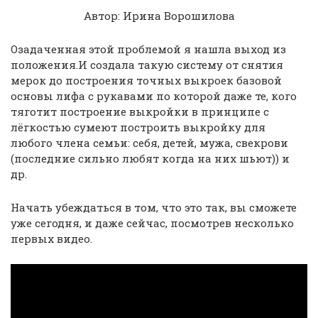
Автор: Ирина Ворошилова
Озадаченная этой проблемой я нашла выход из
положения.И создала такую систему от снятия
мерок до построения точных выкроек базовой
основы лифа с рукавами по которой даже те, кого
тяготит построение выкройки в принципе с
лёгкостью сумеют построить выкройку для
любого члена семьи: себя, детей, мужа, свекрови
(последние сильно любят когда на них шьют)) и
др.
Начать убеждаться в том, что это так, вы сможете
уже сегодня, и даже сейчас, посмотрев несколько
первых видео.