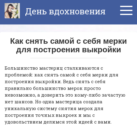
Перейти
День вдохновения
к
контенту
Как снять самой с себя мерки
для построения выкройки
Большинство мастериц сталкиваются с
проблемой: как снять самой с себя мерки для
построения выкройки. Ведь снять с себя
правильно большинство мерок просто
невозможно, а доверить это кому-либо зачастую
нет шансов. Но одна мастерица создала
уникальную систему снятия мерок для
построения точных выкроек и мы с
удовольствием делимся этой идеей с вами.