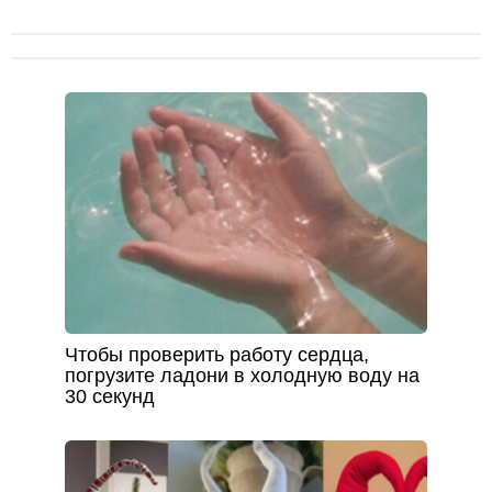
Чтобы проверить работу сердца,
погрузите ладони в холодную воду на
30 секунд