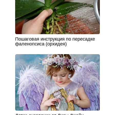
Пошаговая инструкция по пересадке
фаленопсиса (орхидея)