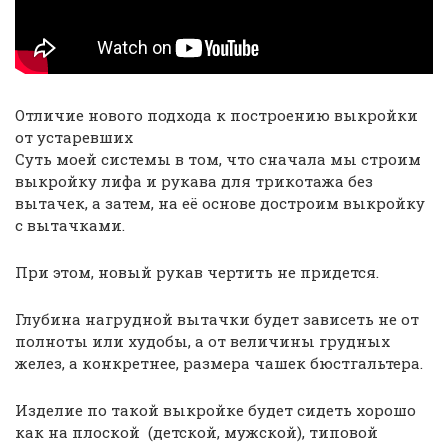
Отличие нового подхода к построению выкройки
от устаревших
Суть моей системы в том, что сначала мы строим
выкройку лифа и рукава для трикотажа без
вытачек, а затем, на её основе достроим выкройку
с вытачками.
При этом, новый рукав чертить не придется.
Глубина нагрудной вытачки будет зависеть не от
полноты или худобы, а от величины грудных
желез, а конкретнее, размера чашек бюстгальтера.
Изделие по такой выкройке будет сидеть хорошо
как на плоской (детской, мужской), типовой