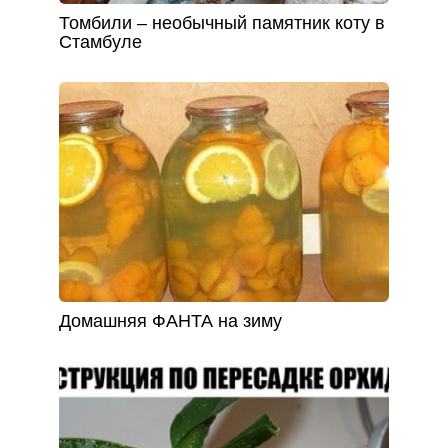
Томбили – необычный памятник коту в
Стамбуле
Домашняя ФАНТА на зиму