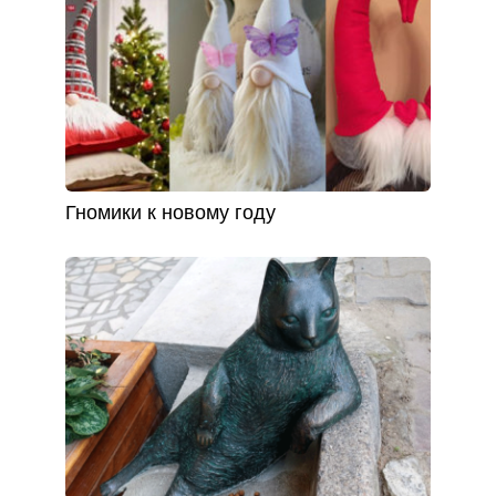
Гномики к новому году