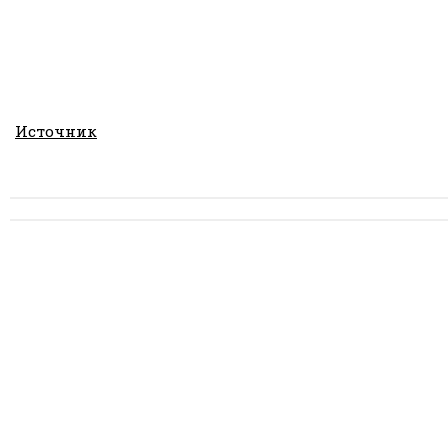
Источник