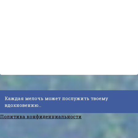
Каждая мелочь может послужить твоему
вдохновению...
Политика конфиденциальности