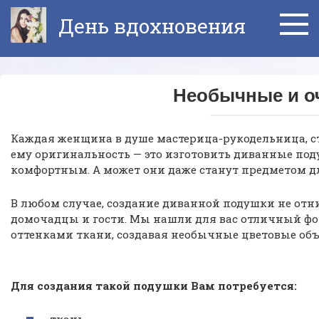
Перейти
День вдохновения
к
контенту
Необычные и оч
Каждая женщина в душе мастерица-рукодельница, с
ему оригинальность — это изготовить диванные поду
комфортным. А может они даже станут предметом д
В любом случае, создание диванной подушки не отни
домочадцы и гости. Мы нашли для вас отличный фо
оттенками ткани, создавая необычные цветовые об
Для создания такой подушки Вам потребуется: