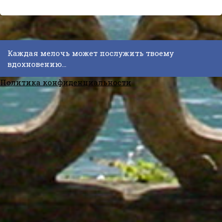
Каждая мелочь может послужить твоему
вдохновению...
Политика конфиденциальности