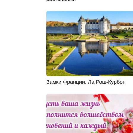
Замки Франции. Ла Рош-Курбон