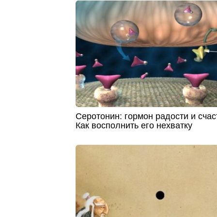
Серотонин: гормон радости и счас
Как восполнить его нехватку