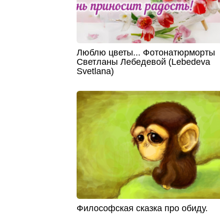
Люблю цветы... Фотонатюрморты
Светланы Лебедевой (Lebedeva
Svetlana)
Философская сказка про обиду.