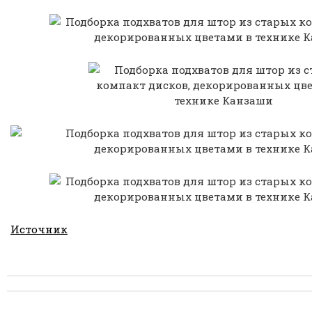
Источник