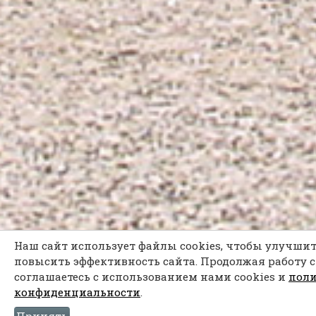
Наш сайт использует файлы cookies, чтобы улучшит
повысить эффективность сайта. Продолжая работу с
соглашаетесь с использованием нами cookies и
пол
конфиденциальности
.