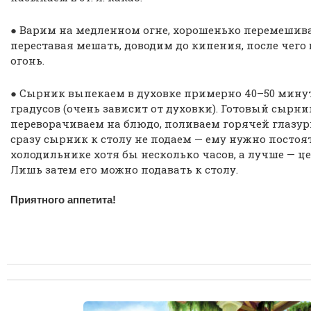
● Варим на медленном огне, хорошенько перемешива
переставая мешать, доводим до кипения, после чег
огонь.
● Сырник выпекаем в духовке примерно 40–50 минут
градусов (очень зависит от духовки). Готовый сырни
переворачиваем на блюдо, поливаем горячей глазур
сразу сырник к столу не подаем — ему нужно постоя
холодильнике хотя бы несколько часов, а лучше — ц
Лишь затем его можно подавать к столу.
Приятного аппетита!