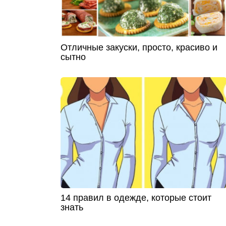
Отличные закуски, просто, красиво и
сытно
14 правил в одежде, которые стоит
знать