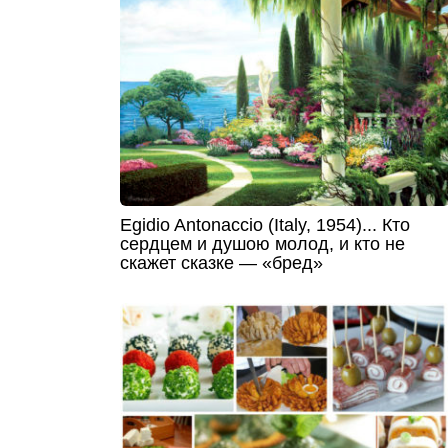
Egidio Antonaccio (Italy, 1954)... Кто
сердцем и душою молод, и кто не
скажет сказке — «бред»