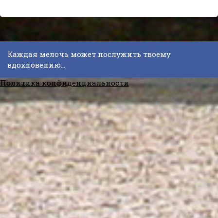
Каждая мелочь может послужить твоему
вдохновению...
Политика конфиденциальности