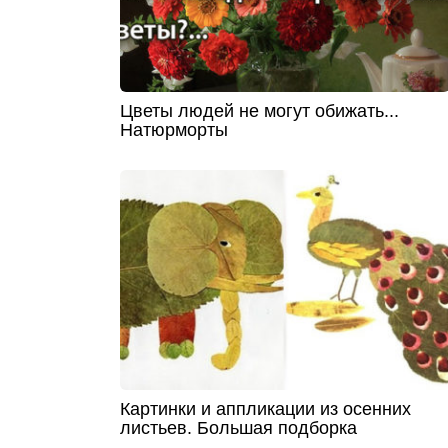
Цветы людей не могут обижать...
Натюрморты
Картинки и аппликации из осенних
листьев. Большая подборка