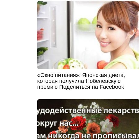
«Окно питания»: Японская диета,
которая получила Нобелевскую
премию Поделиться на Facebook