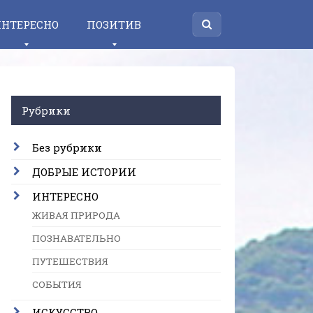
НТЕРЕСНО
ПОЗИТИВ
Рубрики
Без рубрики
ДОБРЫЕ ИСТОРИИ
ИНТЕРЕСНО
ЖИВАЯ ПРИРОДА
ПОЗНАВАТЕЛЬНО
ПУТЕШЕСТВИЯ
СОБЫТИЯ
ИСКУССТВО