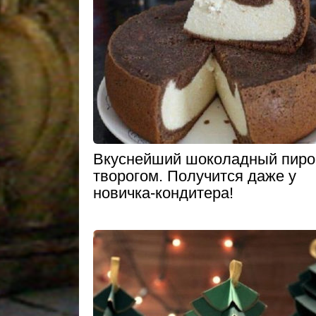
Вкуснейший шоколадный пиро
творогом. Получится даже у
новичка-кондитера!