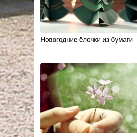
Новогодние ёлочки из бумаги