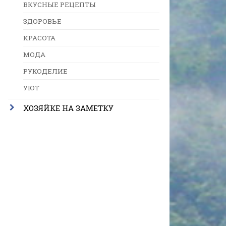
ВКУСНЫЕ РЕЦЕПТЫ
ЗДОРОВЬЕ
КРАСОТА
МОДА
РУКОДЕЛИЕ
УЮТ
ХОЗЯЙКЕ НА ЗАМЕТКУ