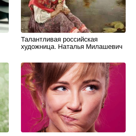
Талантливая российская
художница. Наталья Милашевич