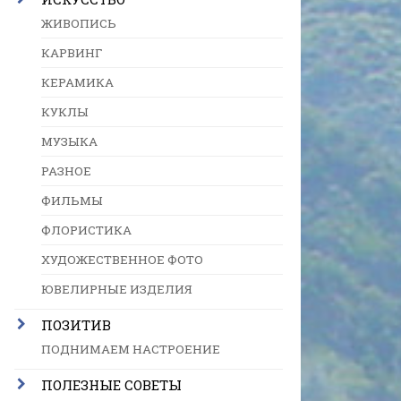
ЖИВОПИСЬ
КАРВИНГ
КЕРАМИКА
КУКЛЫ
МУЗЫКА
РАЗНОЕ
ФИЛЬМЫ
ФЛОРИСТИКА
ХУДОЖЕСТВЕННОЕ ФОТО
ЮВЕЛИРНЫЕ ИЗДЕЛИЯ
ПОЗИТИВ
ПОДНИМАЕМ НАСТРОЕНИЕ
ПОЛЕЗНЫЕ СОВЕТЫ