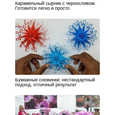
Карамельный сырник с черносливом.
Готовится легко и просто
Бумажные снежинки: нестандартный
подход, отличный результат