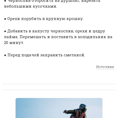
● Чернослив отбросить на дуршлаг, нарезать
небольшими кусочками.
● Орехи порубить в крупную крошку.
● Добавить в капусту чернослив, орехи и цедру
лайма. Перемешать и поставить в холодильник на
20 минут.
● Перед подачей заправить сметаной.
Источник