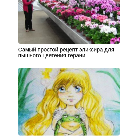
Самый простой рецепт эликсира для
пышного цветения герани