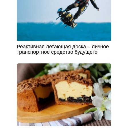
Реактивная летающая доска – личное
транспортное средство будущего