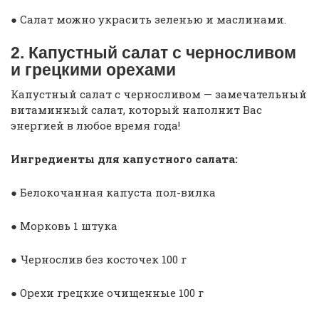
● Салат можно украсить зеленью и маслинами.
2. Капустный салат с черносливом
и грецкими орехами
Капустный салат с черносливом — замечательный
витаминный салат, который наполнит Вас
энергией в любое время года!
Ингредиенты для капустного салата:
● Белокочанная капуста пол-вилка
● Морковь 1 штука
● Чернослив без косточек 100 г
● Орехи грецкие очищенные 100 г