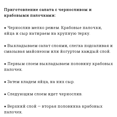
Приготовление салата с черносливом и
крабовыми палочками:
● Чернослив мелко режем. Крабовые палочки,
яйца и сыр натираем на крупную терку.
● Выкладываем салат слоями, слегка подсаливая и
смазывая майонезом или йогуртом каждый слой.
● Первым слоем выкладываем половину крабовых
палочек.
● Затем кладем яйца, на них сыр.
● Следующим слоем идет чернослив.
● Верхний слой — вторая половинка крабовых
палочек.