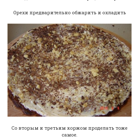
Орехи предварительно обжарить и охладить
Со вторым и третьим коржом проделать тоже
самое.