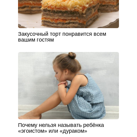
Закусочный торт понравится всем
вашим гостям
Почему нельзя называть ребёнка
«эгоистом» или «дураком»