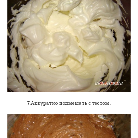
7.Аккуратно подмешать с тестом .