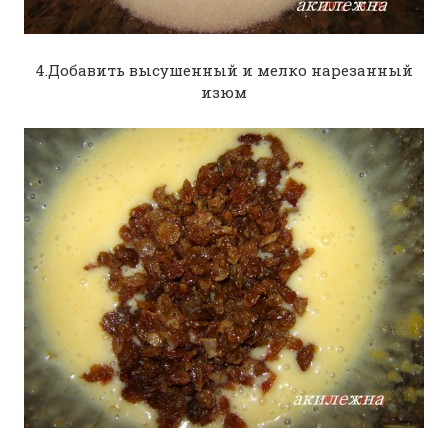
4.Добавить высушенный и мелко нарезанный
изюм