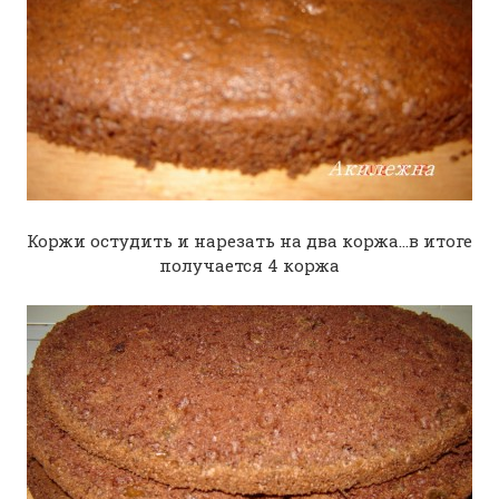
Коржи остудить и нарезать на два коржа...в итоге
получается 4 коржа