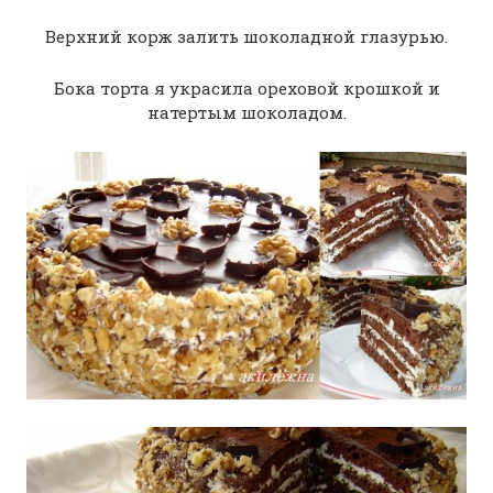
Верхний корж залить шоколадной глазурью.
Бока торта я украсила ореховой крошкой и
натертым шоколадом.