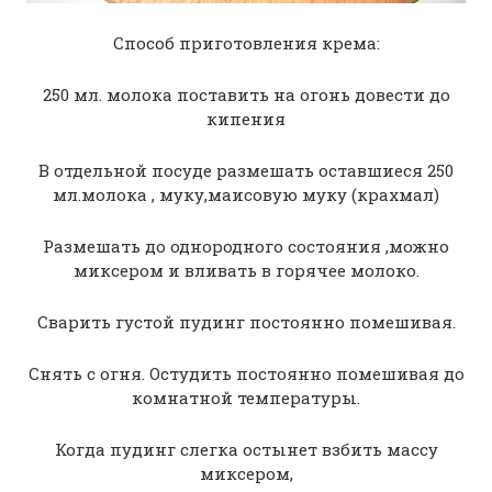
Способ приготовления крема:
250 мл. молока поставить на огонь довести до
кипения
В отдельной посуде размешать оставшиеся 250
мл.молока , муку,маисовую муку (крахмал)
Размешать до однородного состояния ,можно
миксером и вливать в горячее молоко.
Сварить густой пудинг постоянно помешивая.
Снять с огня. Остудить постоянно помешивая до
комнатной температуры.
Когда пудинг слегка остынет взбить массу
миксером,