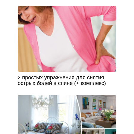
2 простых упражнения для снятия
острых болей в спине (+ комплекс)