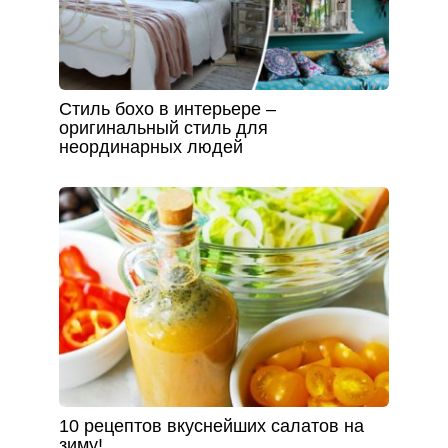
Стиль бохо в интерьере –
оригинальный стиль для
неординарных людей
10 рецептов вкуснейших салатов на
зиму!