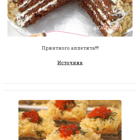
Приятного аппетита!!!!
Источник