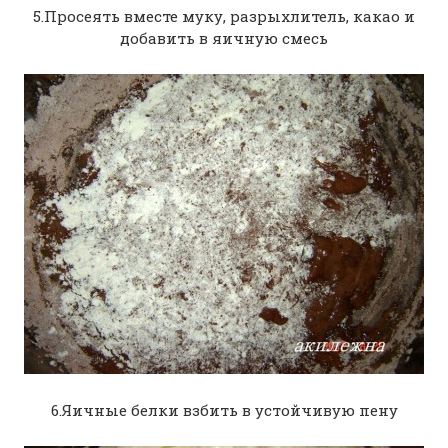
5.Просеять вместе муку, разрыхлитель, какао и
добавить в яичную смесь
6.Яичные белки взбить в устойчивую пену