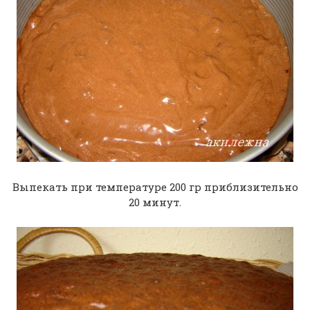
Выпекать при температуре 200 гр приблизительно
20 минут.