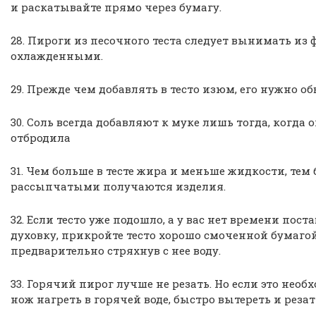
и раскатывайте прямо через бумагу.
28. Пироги из песочного теста следует вынимать из
охлажденными.
29. Прежде чем добавлять в тесто изюм, его нужно об
30. Соль всегда добавляют к муке лишь тогда, когда 
отбродила
31. Чем больше в тесте жира и меньше жидкости, тем 
рассыпчатыми получаются изделия.
32. Если тесто уже подошло, а у вас нет времени поста
духовку, прикройте тесто хорошо смоченной бумагой
предварительно стряхнув с нее воду.
33. Горячий пирог лучше не резать. Но если это необ
нож нагреть в горячей воде, быстро вытереть и резат