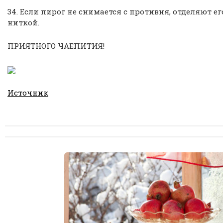
34. Если пирог не снимается с противня, отделяют е
ниткой.
ПРИЯТНОГО ЧАЕПИТИЯ!
Источник