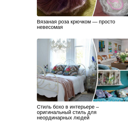
Вязаная роза крючком — просто
невесомая
Стиль бохо в интерьере –
оригинальный стиль для
неординарных людей