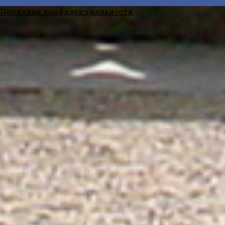
Политика конфиденциальности