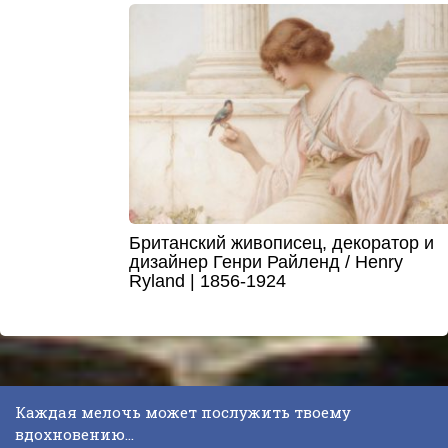
Британский живописец, декоратор и
дизайнер Генри Райленд / Henry
Ryland | 1856-1924
Каждая мелочь может послужить твоему
вдохновению...