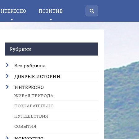
НТЕРЕСНО
ПОЗИТИВ
Рубрики
Без рубрики
ДОБРЫЕ ИСТОРИИ
ИНТЕРЕСНО
ЖИВАЯ ПРИРОДА
ПОЗНАВАТЕЛЬНО
ПУТЕШЕСТВИЯ
СОБЫТИЯ
ИСКУССТВО