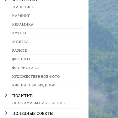
ЖИВОПИСЬ
КАРВИНГ
КЕРАМИКА
КУКЛЫ
МУЗЫКА
РАЗНОЕ
ФИЛЬМЫ
ФЛОРИСТИКА
ХУДОЖЕСТВЕННОЕ ФОТО
ЮВЕЛИРНЫЕ ИЗДЕЛИЯ
ПОЗИТИВ
ПОДНИМАЕМ НАСТРОЕНИЕ
ПОЛЕЗНЫЕ СОВЕТЫ