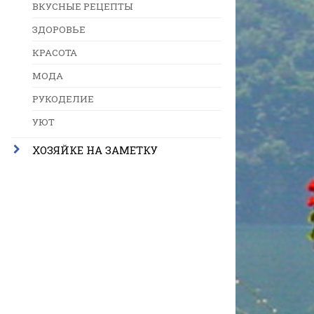
ВКУСНЫЕ РЕЦЕПТЫ
ЗДОРОВЬЕ
КРАСОТА
МОДА
РУКОДЕЛИЕ
УЮТ
ХОЗЯЙКЕ НА ЗАМЕТКУ