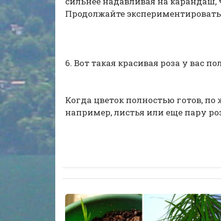
сильнее надавливая на карандаш,
Продолжайте экспериментировать 
6. Вот такая красивая роза у вас по
Когда цветок полностью готов, по
например, листья или еще пару ро