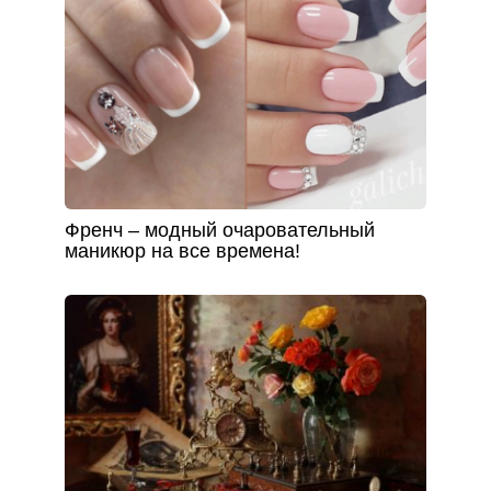
Френч – модный очаровательный
маникюр на все времена!