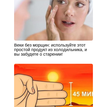
Веки без морщин: используйте этот
простой продукт из холодильника, и
вы забудете о старении!