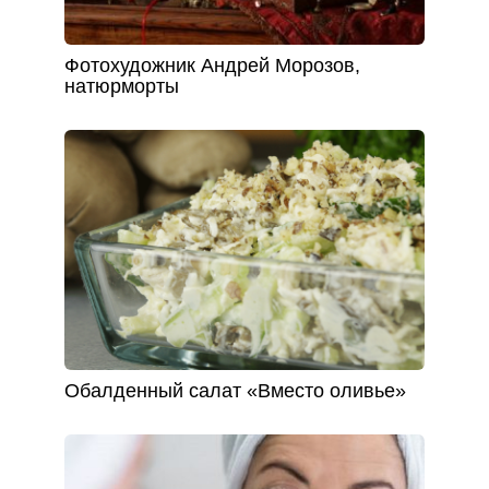
Фотохудожник Андрей Морозов,
натюрморты
Обалденный салат «Вместо оливье»