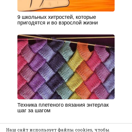
9 школьных хитростей, которые
пригодятся и во взрослой жизни
Техника плетеного вязания энтерлак
шаг за шагом
Наш сайт использует файлы cookies, чтобы