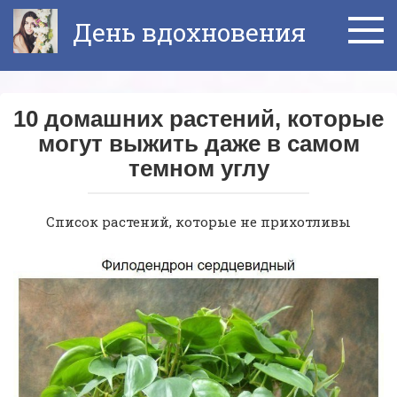
Перейти
День вдохновения
к
контенту
10 домашних растений, которые
могут выжить даже в самом
темном углу
Список растений, которые не прихотливы