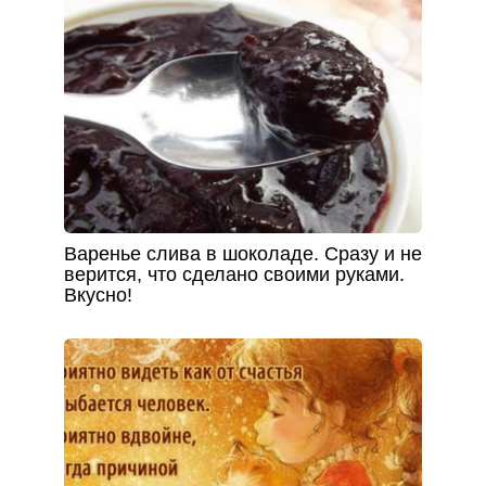
Варенье слива в шоколаде. Сразу и не
верится, что сделано своими руками.
Вкусно!