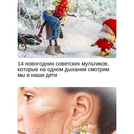
14 новогодних советских мультиков,
которые на одном дыхании смотрим
мы и наши дети