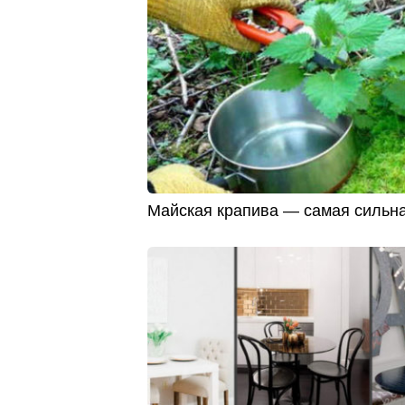
Майская крапива — самая сильна