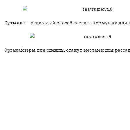
Бутылка — отличный способ сделать кормушку для 
Органайзеры для одежды станут местами для расса