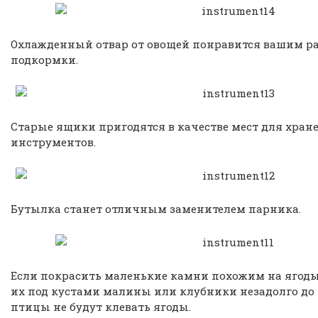
Охлажденный отвар от овощей понравится вашим ра
подкормки.
Старые ящики пригодятся в качестве мест для хран
инструментов.
Бутылка станет отличным заменителем парника.
Если покрасить маленькие камни похожим на ягоды
их под кустами малины или клубники незадолго до и
птицы не будут клевать ягоды.