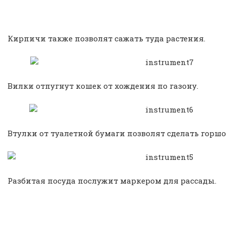
Кирпичи также позволят сажать туда растения.
Вилки отпугнут кошек от хождения по газону.
Втулки от туалетной бумаги позволят сделать горшо
Разбитая посуда послужит маркером для рассады.