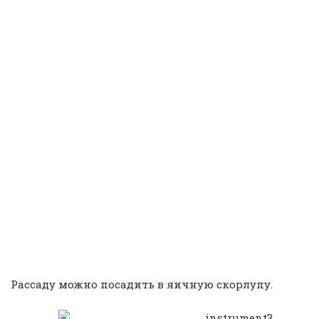
Рассаду можно посадить в яичную скорлупу.