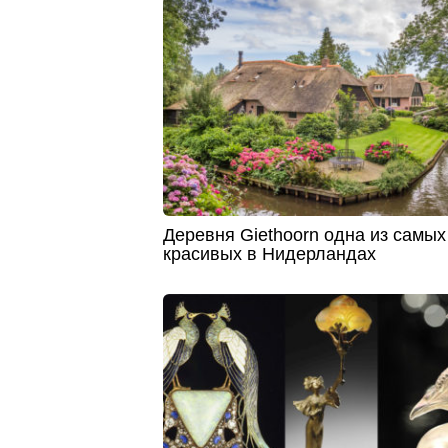
Деревня Giethoorn одна из самых
красивых в Нидерландах