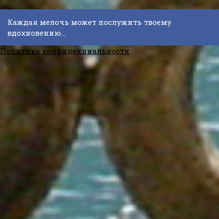
Каждая мелочь может послужить твоему
вдохновению...
Политика конфиденциальности