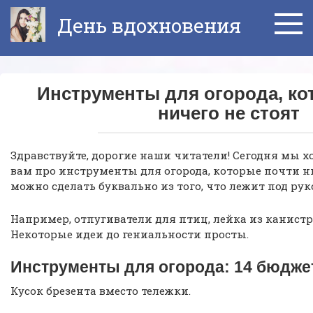
Перейти
День вдохновения
к
контенту
Инструменты для огорода, ко
ничего не стоят
Здравствуйте, дорогие наши читатели! Сегодня мы х
вам про инструменты для огорода, которые почти ни
можно сделать буквально из того, что лежит под рук
Например, отпугиватели для птиц, лейка из канистр
Некоторые идеи до гениальности просты.
Инструменты для огорода: 14 бюдже
Кусок брезента вместо тележки.