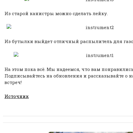
Из старой канистры можно сделать лейку.
Из бутылки выйдет отличный распылитель для газо
На этом пока всё. Мы надеемся, что вам понравились
Подписывайтесь на обновления и рассказывайте о н
встреч!
Источник