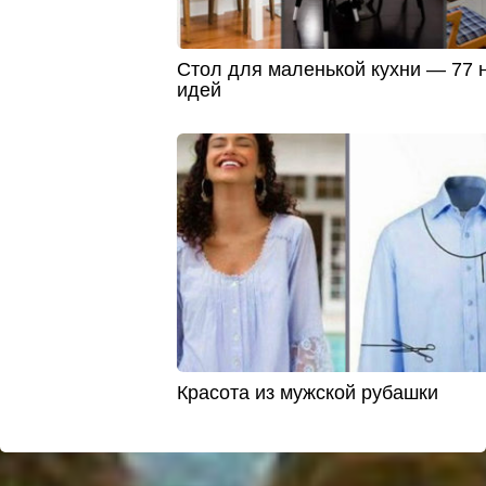
Стол для маленькой кухни — 77 
идей
Красота из мужской рубашки