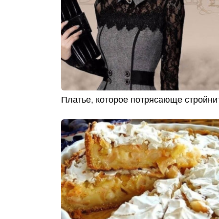
Платье, которое потрясающе стройни