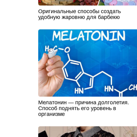
Оригинальные способы создать
удобную жаровню для барбекю
Мелатонин — причина долголетия.
Способ поднять его уровень в
организме