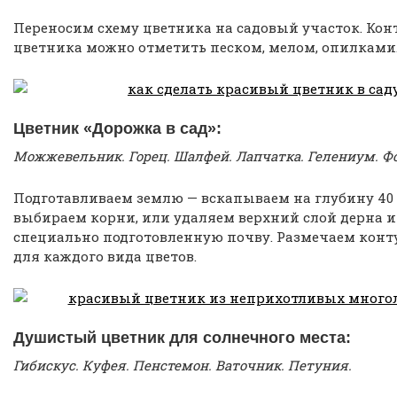
Переносим схему цветника на садовый участок. Ко
цветника можно отметить песком, мелом, опилками
Цветник «Дорожка в сад»:
Можжевельник. Горец. Шалфей. Лапчатка. Гелениум. 
Подготавливаем землю — вскапываем на глубину 40 
выбираем корни, или удаляем верхний слой дерна 
специально подготовленную почву. Размечаем конт
для каждого вида цветов.
Душистый цветник для солнечного места:
Гибискус. Куфея. Пенстемон. Ваточник. Петуния.