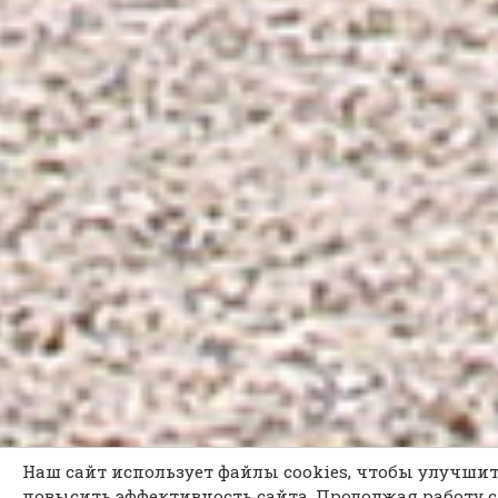
Наш сайт использует файлы cookies, чтобы улучшит
повысить эффективность сайта. Продолжая работу с