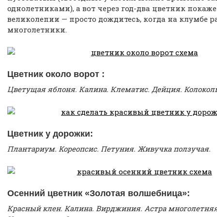
однолетниками), а вот через год-два цветник покаже
великолепии — просто дождитесь, когда на клумбе р
многолетники.
Цветник около ворот :
Цветущая яблоня. Калина. Клематис. Дейция. Колоколь
Цветник у дорожки:
Плантариум. Кореопсис. Петуния. Живучка ползучая.
Осенний цветник «Золотая волшебница»:
Красный клен. Калина. Вирджиния. Астра многолетняя