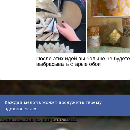
После этих идей вы больше не будете
выбрасывать старые обои
Каждая мелочь может послужить твоему
вдохновению...
Политика конфиденциальности