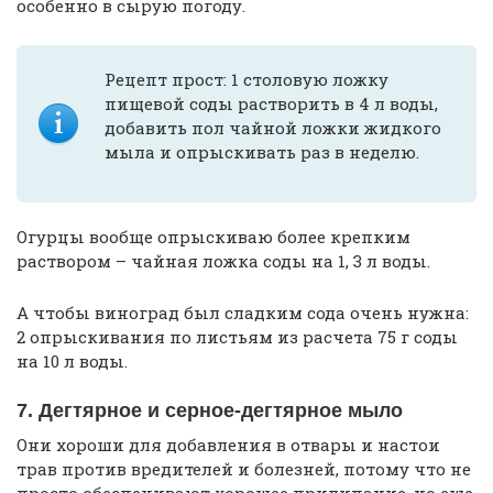
особенно в сырую погоду.
Рецепт прост: 1 столовую ложку
пищевой соды растворить в 4 л воды,
добавить пол чайной ложки жидкого
мыла и опрыскивать раз в неделю.
Огурцы вообще опрыскиваю более крепким
раствором – чайная ложка соды на 1, 3 л воды.
А чтобы виноград был сладким сода очень нужна:
2 опрыскивания по листьям из расчета 75 г соды
на 10 л воды.
7. Дегтярное и серное-дегтярное мыло
Они хороши для добавления в отвары и настои
трав против вредителей и болезней, потому что не