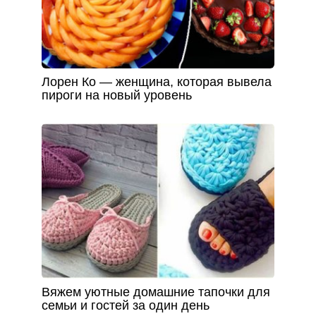
Лорен Ко — женщина, которая вывела
пироги на новый уровень
Вяжем уютные домашние тапочки для
семьи и гостей за один день