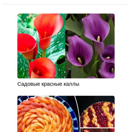
Садовые красные каллы