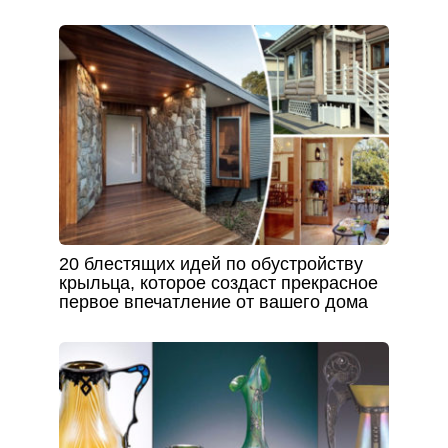
20 блестящих идей по обустройству
крыльца, которое создаст прекрасное
первое впечатление от вашего дома