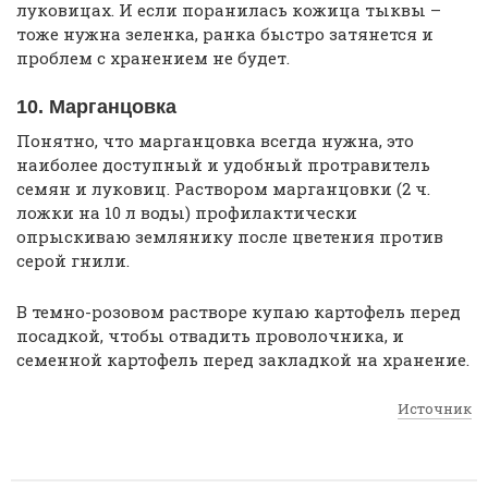
луковицах. И если поранилась кожица тыквы –
тоже нужна зеленка, ранка быстро затянется и
проблем с хранением не будет.
10. Марганцовка
Понятно, что марганцовка всегда нужна, это
наиболее доступный и удобный протравитель
семян и луковиц. Раствором марганцовки (2 ч.
ложки на 10 л воды) профилактически
опрыскиваю землянику после цветения против
серой гнили.
В темно-розовом растворе купаю картофель перед
посадкой, чтобы отвадить проволочника, и
семенной картофель перед закладкой на хранение.
Источник