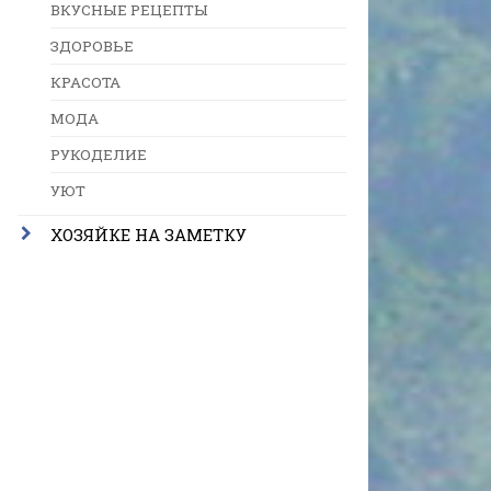
ВКУСНЫЕ РЕЦЕПТЫ
ЗДОРОВЬЕ
КРАСОТА
МОДА
РУКОДЕЛИЕ
УЮТ
ХОЗЯЙКЕ НА ЗАМЕТКУ