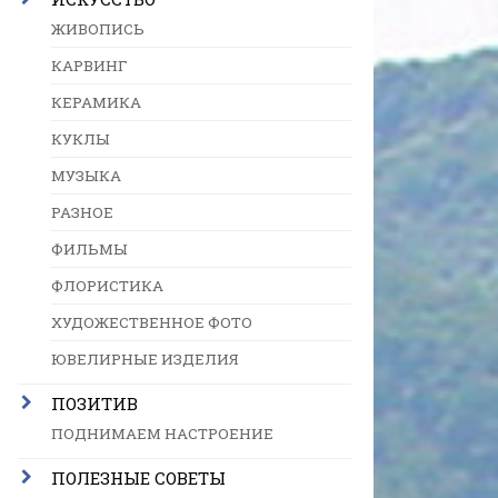
ЖИВОПИСЬ
КАРВИНГ
КЕРАМИКА
КУКЛЫ
МУЗЫКА
РАЗНОЕ
ФИЛЬМЫ
ФЛОРИСТИКА
ХУДОЖЕСТВЕННОЕ ФОТО
ЮВЕЛИРНЫЕ ИЗДЕЛИЯ
ПОЗИТИВ
ПОДНИМАЕМ НАСТРОЕНИЕ
ПОЛЕЗНЫЕ СОВЕТЫ