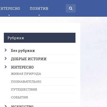
НТЕРЕСНО
ПОЗИТИВ
Рубрики
Без рубрики
ДОБРЫЕ ИСТОРИИ
ИНТЕРЕСНО
ЖИВАЯ ПРИРОДА
ПОЗНАВАТЕЛЬНО
ПУТЕШЕСТВИЯ
СОБЫТИЯ
ИСКУССТВО