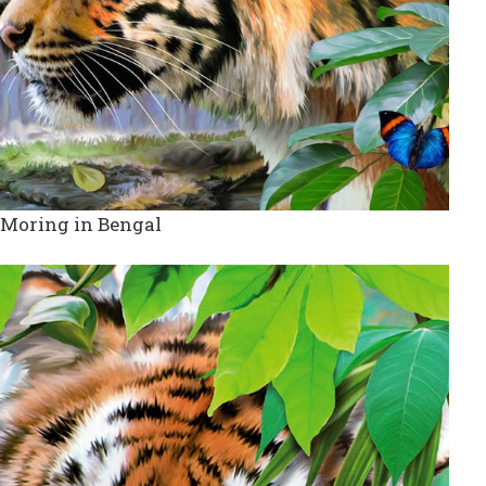
 Moring in Bengal