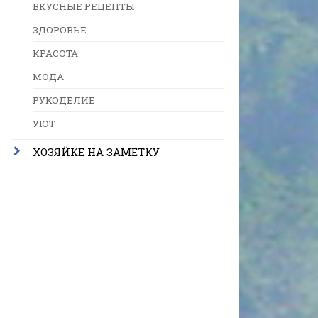
ВКУСНЫЕ РЕЦЕПТЫ
ЗДОРОВЬЕ
КРАСОТА
МОДА
РУКОДЕЛИЕ
УЮТ
ХОЗЯЙКЕ НА ЗАМЕТКУ