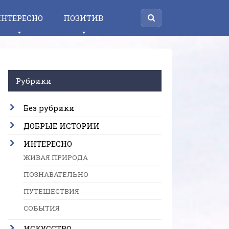
НТЕРЕСНО
ПОЗИТИВ
Рубрики
Без рубрики
ДОБРЫЕ ИСТОРИИ
ИНТЕРЕСНО
ЖИВАЯ ПРИРОДА
ПОЗНАВАТЕЛЬНО
ПУТЕШЕСТВИЯ
СОБЫТИЯ
ИСКУССТВО