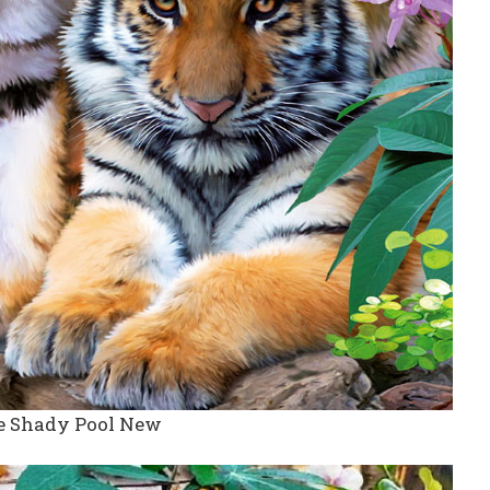
e Shady Pool New