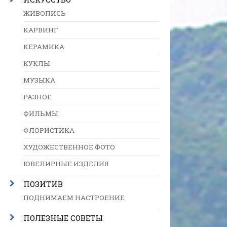
ЖИВОПИСЬ
КАРВИНГ
КЕРАМИКА
КУКЛЫ
МУЗЫКА
РАЗНОЕ
ФИЛЬМЫ
ФЛОРИСТИКА
ХУДОЖЕСТВЕННОЕ ФОТО
ЮВЕЛИРНЫЕ ИЗДЕЛИЯ
ПОЗИТИВ
ПОДНИМАЕМ НАСТРОЕНИЕ
ПОЛЕЗНЫЕ СОВЕТЫ