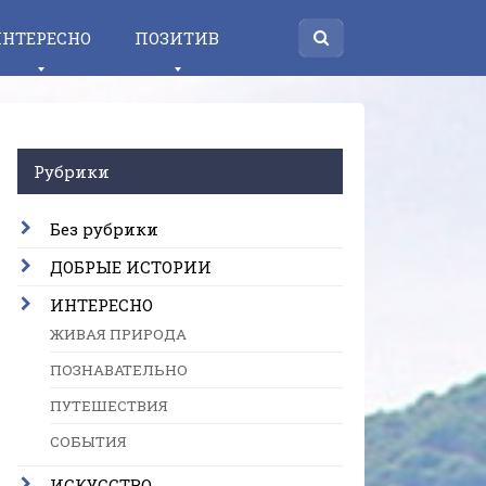
НТЕРЕСНО
ПОЗИТИВ
Рубрики
Без рубрики
ДОБРЫЕ ИСТОРИИ
ИНТЕРЕСНО
ЖИВАЯ ПРИРОДА
ПОЗНАВАТЕЛЬНО
ПУТЕШЕСТВИЯ
СОБЫТИЯ
ИСКУССТВО