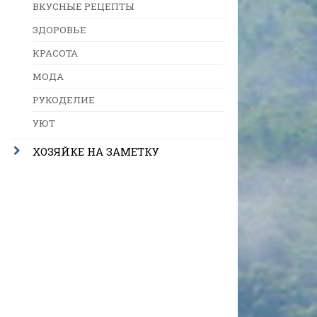
ВКУСНЫЕ РЕЦЕПТЫ
ЗДОРОВЬЕ
КРАСОТА
МОДА
РУКОДЕЛИЕ
УЮТ
ХОЗЯЙКЕ НА ЗАМЕТКУ