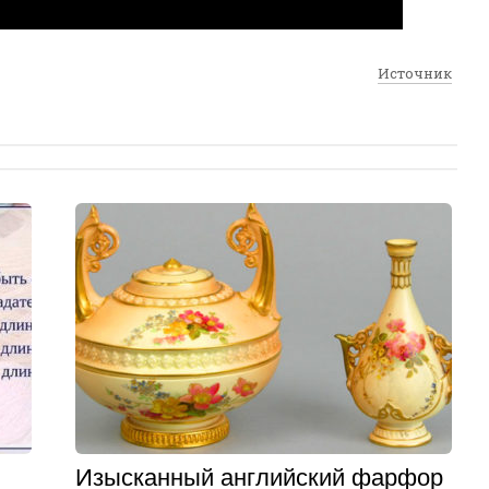
Источник
Изысканный английский фарфор