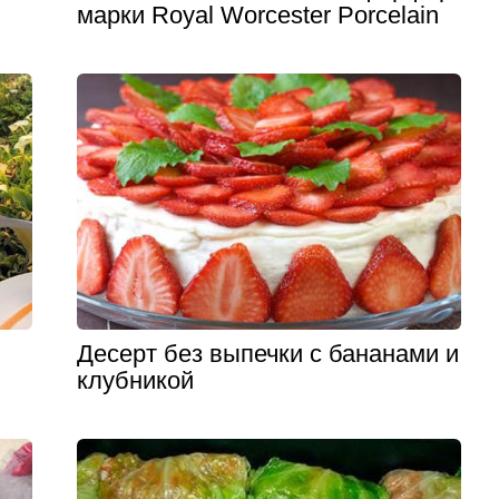
марки Royal Worcester Porcelain
Десерт без выпечки с бананами и
клубникой