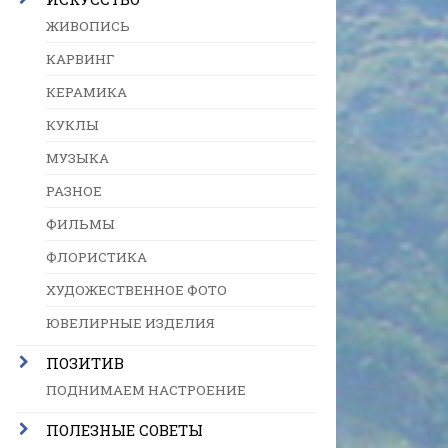
ЖИВОПИСЬ
КАРВИНГ
КЕРАМИКА
КУКЛЫ
МУЗЫКА
РАЗНОЕ
ФИЛЬМЫ
ФЛОРИСТИКА
ХУДОЖЕСТВЕННОЕ ФОТО
ЮВЕЛИРНЫЕ ИЗДЕЛИЯ
ПОЗИТИВ
ПОДНИМАЕМ НАСТРОЕНИЕ
ПОЛЕЗНЫЕ СОВЕТЫ