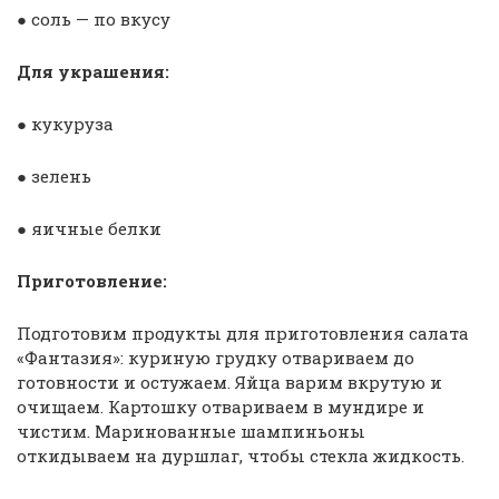
● соль — по вкусу
Для украшения:
● кукуруза
● зелень
● яичные белки
Приготовление:
Подготовим продукты для приготовления салата
«Фантазия»: куриную грудку отвариваем до
готовности и остужаем. Яйца варим вкрутую и
очищаем. Картошку отвариваем в мундире и
чистим. Маринованные шампиньоны
откидываем на дуршлаг, чтобы стекла жидкость.