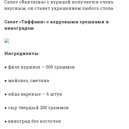
Салат «Фантазия» с курицей получается очень
вкусным, он станет украшением любого стола.
Салат «Тиффани» с кедровыми орешками и
виноградом
Ингредиенты:
● филе куриное — 500 граммов
● майонез, сметана
● яйца вареные — 6 штук
● сыр твердый 200 граммов
● виноград без косточек