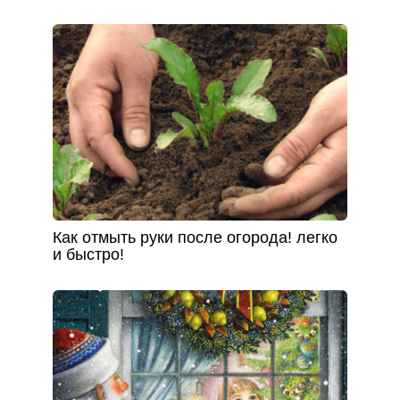
Как отмыть руки после огорода! легко
и быстро!