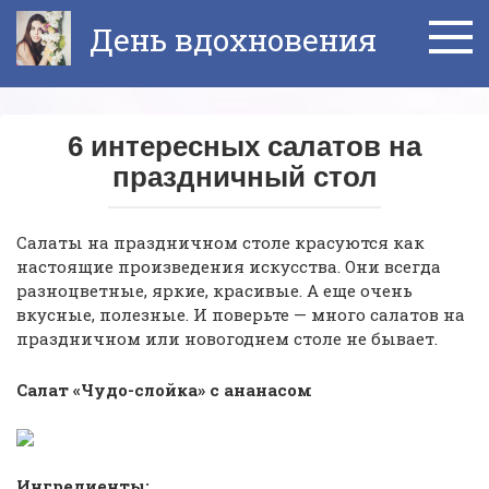
Перейти
День вдохновения
к
контенту
6 интересных салатов на
праздничный стол
Салаты на праздничном столе красуются как
настоящие произведения искусства. Они всегда
разноцветные, яркие, красивые. А еще очень
вкусные, полезные. И поверьте — много салатов на
праздничном или новогоднем столе не бывает.
Салат «Чудо-слойка» с ананасом
Ингредиенты: