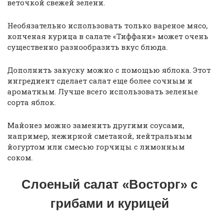
веточкой свежей зелени.
Необязательно использовать только вареное мясо,
копченая курица в салате «Тиффани» может очень
существенно разнообразить вкус блюда.
Дополнить закуску можно с помощью яблока. Этот
ингредиент сделает салат еще более сочным и
ароматным. Лучше всего использовать зеленые
сорта яблок.
Майонез можно заменить другими соусами,
например, нежирной сметаной, нейтральным
йогуртом или смесью горчицы с лимонным
соком.
Слоеный салат «Восторг» с
грибами и курицей