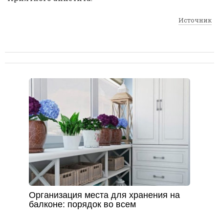
Источник
Организация места для хранения на
балконе: порядок во всем