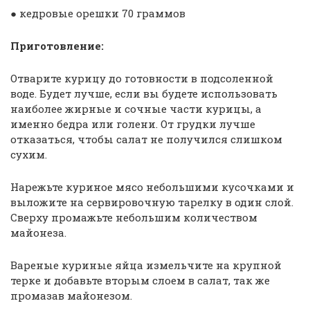
● кедровые орешки 70 граммов
Приготовление:
Отварите курицу до готовности в подсоленной
воде. Будет лучше, если вы будете использовать
наиболее жирные и сочные части курицы, а
именно бедра или голени. От грудки лучше
отказаться, чтобы салат не получился слишком
сухим.
Нарежьте куриное мясо небольшими кусочками и
выложите на сервировочную тарелку в один слой.
Сверху промажьте небольшим количеством
майонеза.
Вареные куриные яйца измельчите на крупной
терке и добавьте вторым слоем в салат, так же
промазав майонезом.