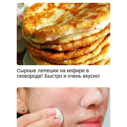
Сырные лепешки на кефире в
сковороде! Быстро и очень вкусно!