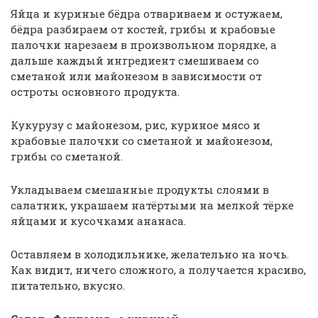
Яйца и куриные бёдра отвариваем и остужаем,
бёдра разбираем от костей, грибы и крабовые
палочки нарезаем в произвольном порядке, а
дальше каждый ингредиент смешиваем со
сметаной или майонезом в зависимости от
остроты основного продукта.
Кукурузу с майонезом, рис, куриное мясо и
крабовые палочки со сметаной и майонезом,
грибы со сметаной.
Укладываем смешанные продукты слоями в
салатник, украшаем натёртыми на мелкой тёрке
яйцами и кусочками ананаса.
Оставляем в холодильнике, желательно на ночь.
Как видит, ничего сложного, а получается красиво,
питательно, вкусно.