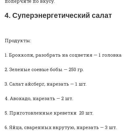
поперчите по вкусу.
4. Суперэнергетический салат
Продукты:
1. Брокколи, разобрать на соцветия — 1 головка
2. Зеленые соевые бобы — 250 гр.
3. Салат айсберг, нарезать — 1 шт.
4. Авокадо, нарезать — 2 шт.
5. Приготовленные креветки 20 шт.
6. Яйца, сваренных вкрутую, нарезать — 3 шт.