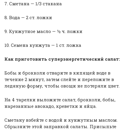
7. Сметана — 1/3 стакана
8. Вода — 2 ст. ложки
9. Кунжутное масло — ½ ч. ложки
10. Семена кунжута — 1 ст. ложка
Как приготовить суперэнергетический салат:
Бобы и брокколи отварите в кипящей воде в
течение 2 минут, затем слейте и переложите в
ледяную форму, чтобы овощи не потеряли цвет.
На 4 тарелки выложите салат, брокколи, бобы,
нарезанные авокадо, креветки и яйца.
Сметану взбейте с водой и кунжутным маслом.
Сбрызните этой заправкой салаты. Присыпьте