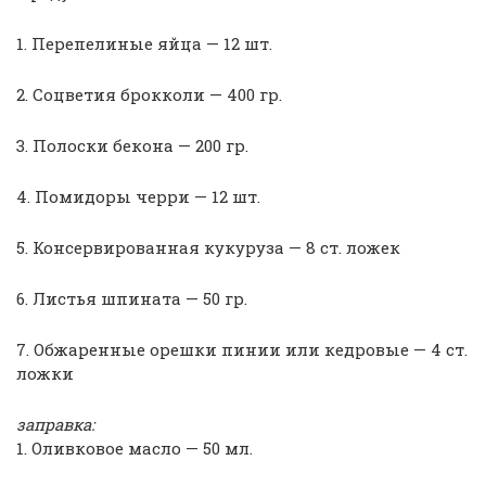
1. Перепелиные яйца — 12 шт.
2. Соцветия брокколи — 400 гр.
3. Полоски бекона — 200 гр.
4. Помидоры черри — 12 шт.
5. Консервированная кукуруза — 8 ст. ложек
6. Листья шпината — 50 гр.
7. Обжаренные орешки пинии или кедровые — 4 ст.
ложки
заправка:
1. Оливковое масло — 50 мл.