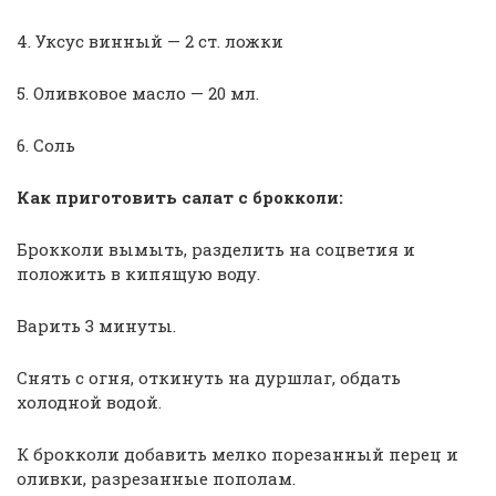
4. Уксус винный — 2 ст. ложки
5. Оливковое масло — 20 мл.
6. Соль
Как приготовить салат с брокколи:
Брокколи вымыть, разделить на соцветия и
положить в кипящую воду.
Варить 3 минуты.
Снять с огня, откинуть на дуршлаг, обдать
холодной водой.
К брокколи добавить мелко порезанный перец и
оливки, разрезанные пополам.