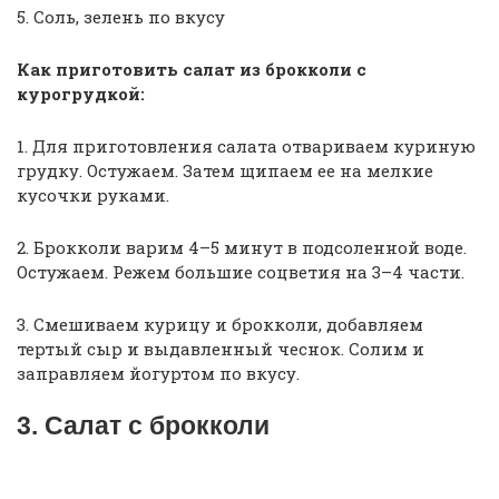
5. Соль, зелень по вкусу
Как приготовить салат из брокколи с
курогрудкой:
1. Для приготовления салата отвариваем куриную
грудку. Остужаем. Затем щипаем ее на мелкие
кусочки руками.
2. Брокколи варим 4–5 минут в подсоленной воде.
Остужаем. Режем большие соцветия на 3–4 части.
3. Смешиваем курицу и брокколи, добавляем
тертый сыр и выдавленный чеснок. Солим и
заправляем йогуртом по вкусу.
3. Салат с брокколи