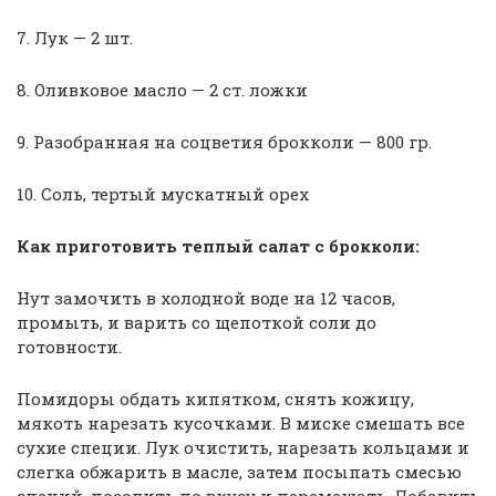
7. Лук — 2 шт.
8. Оливковое масло — 2 ст. ложки
9. Разобранная на соцветия брокколи — 800 гр.
10. Соль, тертый мускатный орех
Как приготовить теплый салат с брокколи:
Нут замочить в холодной воде на 12 часов,
промыть, и варить со щепоткой соли до
готовности.
Помидоры обдать кипятком, снять кожицу,
мякоть нарезать кусочками. В миске смешать все
сухие специи. Лук очистить, нарезать кольцами и
слегка обжарить в масле, затем посыпать смесью