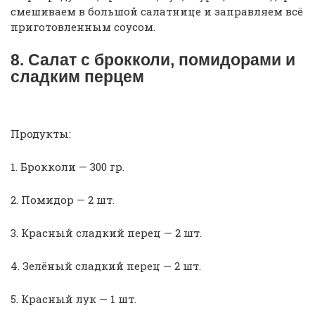
смешиваем в большой салатнице и заправляем всё
приготовленным соусом.
8. Салат с брокколи, помидорами и
сладким перцем
Продукты:
1. Брокколи — 300 гр.
2. Помидор — 2 шт.
3. Красный сладкий перец — 2 шт.
4. Зелёный сладкий перец — 2 шт.
5. Красный лук — 1 шт.