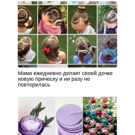
Мама ежедневно делает своей дочке
новую прическу и ни разу не
повторилась