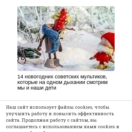
14 новогодних советских мультиков,
которые на одном дыхании смотрим
мы и наши дети
Наш сайт использует файлы cookies, чтобы
улучшить работу и повысить эффективность
сайта. Продолжая работу с сайтом, вы
Каждая мелочь может послужить твоему
соглашаетесь с использованием нами cookies и