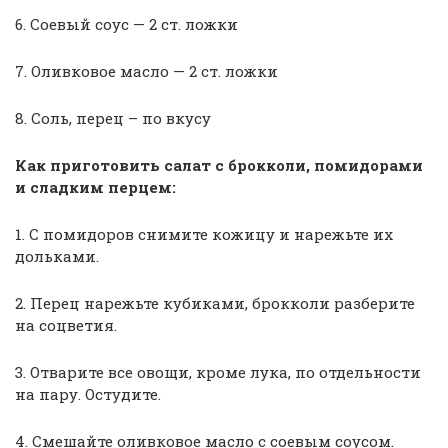
6. Соевый соус — 2 ст. ложки
7. Оливковое масло — 2 ст. ложки
8. Соль, перец – по вкусу
Как приготовить салат с брокколи, помидорами
и сладким перцем:
1. С помидоров снимите кожицу и нарежьте их
дольками.
2. Перец нарежьте кубиками, брокколи разберите
на соцветия.
3. Отварите все овощи, кроме лука, по отдельности
на пару. Остудите.
4. Смешайте оливковое масло с соевым соусом.