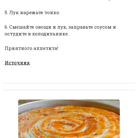
5. Лук нарежьте тонко.
6. Смешайте овощи и лук, заправьте соусом и
остудите в холодильнике.
Приятного аппетита!
Источник