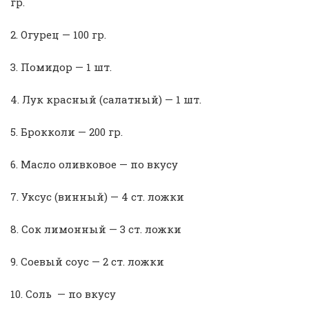
гр.
2. Огурец — 100 гр.
3. Помидор — 1 шт.
4. Лук красный (салатный) — 1 шт.
5. Брокколи — 200 гр.
6. Масло оливковое — по вкусу
7. Уксус (винный) — 4 ст. ложки
8. Сок лимонный — 3 ст. ложки
9. Соевый соус — 2 ст. ложки
10. Соль — по вкусу