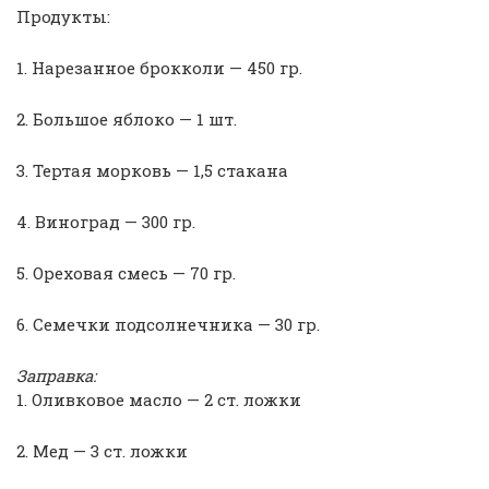
Продукты:
1. Нарезанное брокколи — 450 гр.
2. Большое яблоко — 1 шт.
3. Тертая морковь — 1,5 стакана
4. Виноград — 300 гр.
5. Ореховая смесь — 70 гр.
6. Семечки подсолнечника — 30 гр.
Заправка:
1. Оливковое масло — 2 ст. ложки
2. Мед — 3 ст. ложки