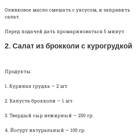
Оливковое масло смешать с уксусом, и заправить
салат.
Перед подачей дать промариноваться 5 минут.
2. Салат из брокколи с курогрудкой
Продукты:
1. Куриная грудка — 2 шт.
2. Капуста брокколи — 1 шт.
3. Твердый сыр нежирный — 250 гр.
4. Йогурт натуральный — 100 гр.