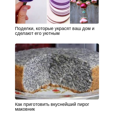
Поделки, которые украсят ваш дом и
сделают его уютным
Как приготовить вкуснейший пирог
маковник