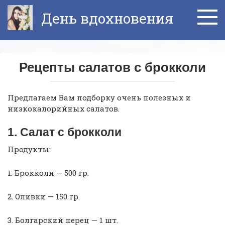
Перейти
День вдохновения
к
контенту
Рецепты салатов с брокколи
Предлагаем Вам подборку очень полезных и
низкокалорийных салатов.
1. Салат с брокколи
Продукты:
1. Брокколи — 500 гр.
2. Оливки — 150 гр.
3. Болгарский перец — 1 шт.