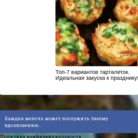
Топ-7 вариантов тарталеток.
Идеальная закуска к празднику
Каждая мелочь может послужить твоему
вдохновению...
Политика конфиденциальности