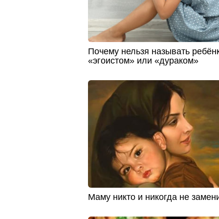
Почему нельзя называть ребён
«эгоистом» или «дураком»
Маму никто и никогда не замен