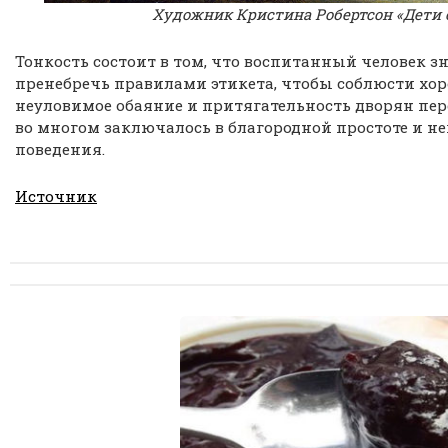
Художник Кристина Робертсон «Дети 
Тонкость состоит в том, что воспитанный человек зн
пренебречь правилами этикета, чтобы соблюсти хор
неуловимое обаяние и притягательность дворян пере
во многом заключалось в благородной простоте и 
поведения.
Источник