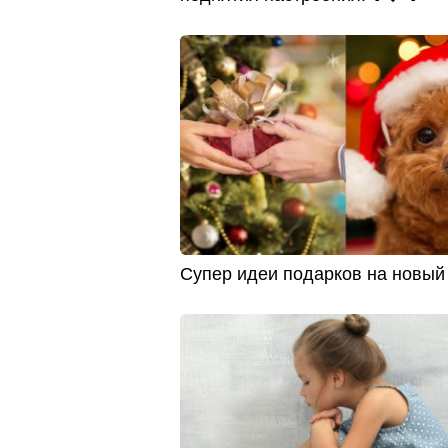
Cупер идеи подарков на новый