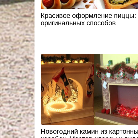
Красивое оформление пиццы:
оригинальных способов
Новогодний камин из картонн