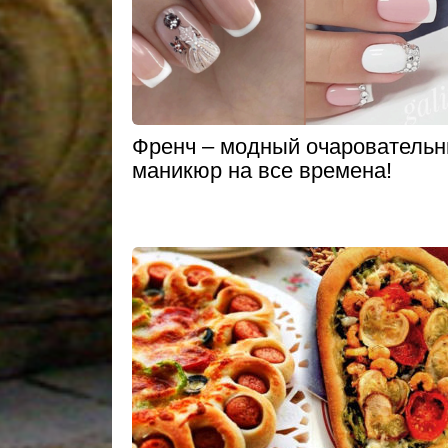
Френч – модный очарователь
маникюр на все времена!