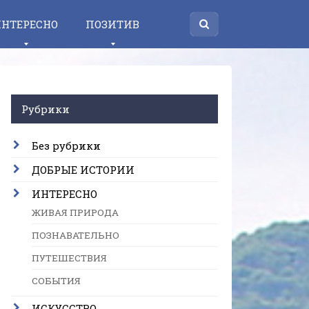
НТЕРЕСНО
ПОЗИТИВ
Рубрики
Без рубрики
ДОБРЫЕ ИСТОРИИ
ИНТЕРЕСНО
ЖИВАЯ ПРИРОДА
ПОЗНАВАТЕЛЬНО
ПУТЕШЕСТВИЯ
СОБЫТИЯ
ИСКУССТВО