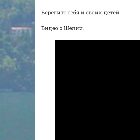
Берегите себя и своих детей.
Видео о Шелии.