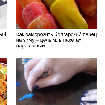
ный
Как заморозить болгарский перец
на зиму – целым, в пакетах,
нарезанный