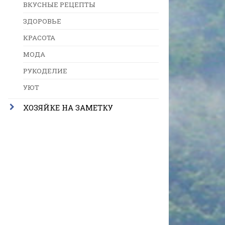
ВКУСНЫЕ РЕЦЕПТЫ
ЗДОРОВЬЕ
КРАСОТА
МОДА
РУКОДЕЛИЕ
УЮТ
ХОЗЯЙКЕ НА ЗАМЕТКУ