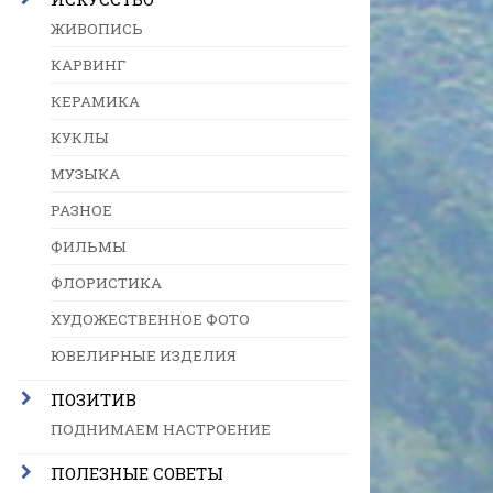
ЖИВОПИСЬ
КАРВИНГ
КЕРАМИКА
КУКЛЫ
МУЗЫКА
РАЗНОЕ
ФИЛЬМЫ
ФЛОРИСТИКА
ХУДОЖЕСТВЕННОЕ ФОТО
ЮВЕЛИРНЫЕ ИЗДЕЛИЯ
ПОЗИТИВ
ПОДНИМАЕМ НАСТРОЕНИЕ
ПОЛЕЗНЫЕ СОВЕТЫ