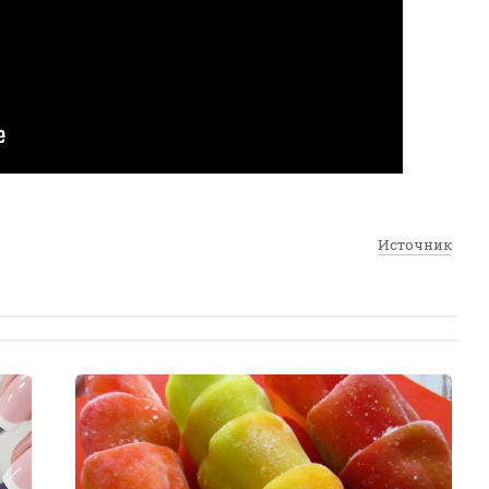
Источник