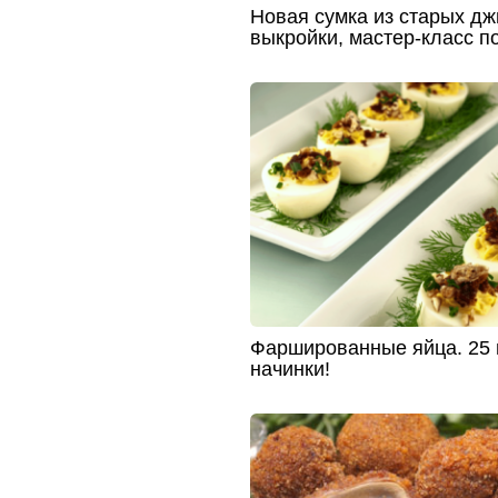
Новая сумка из старых дж
выкройки, мастер-класс п
Фаршированные яйца. 25 
начинки!