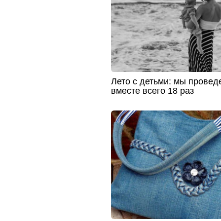
Лето с детьми: мы провед
вместе всего 18 раз