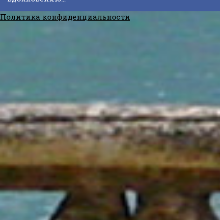
Политика конфиденциальности