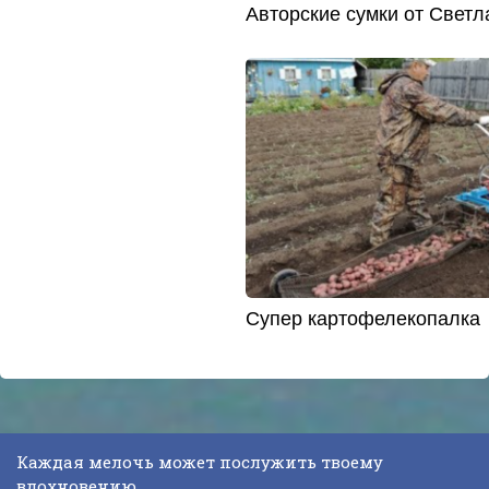
Авторские сумки от Светл
Супер картофелекопалка
Каждая мелочь может послужить твоему
вдохновению...