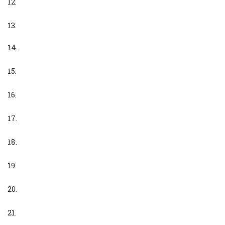
12.
13.
14.
15.
16.
17.
18.
19.
20.
21.