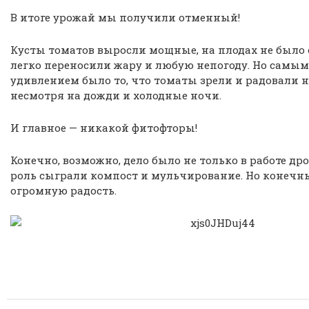
В итоге урожай мы получили отменный!
Кусты томатов выросли мощные, на плодах не было 
легко переносили жару и любую непогоду. Но самы
удивлением было то, что томаты зрели и радовали на
несмотря на дожди и холодные ночи.
И главное — никакой фитофторы!
Конечно, возможно, дело было не только в работе д
роль сыграли компост и мульчирование. Но конечн
огромную радость.