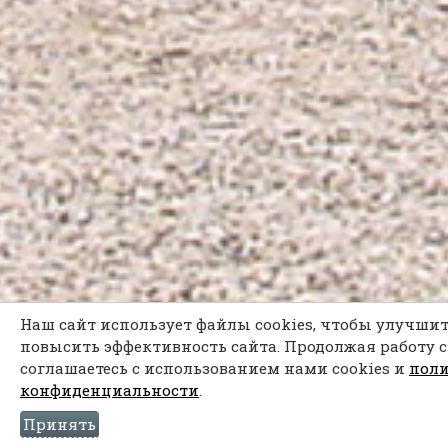
Наш сайт использует файлы cookies, чтобы улучшит
повысить эффективность сайта. Продолжая работу с
соглашаетесь с использованием нами cookies и
пол
конфиденциальности
.
Принять