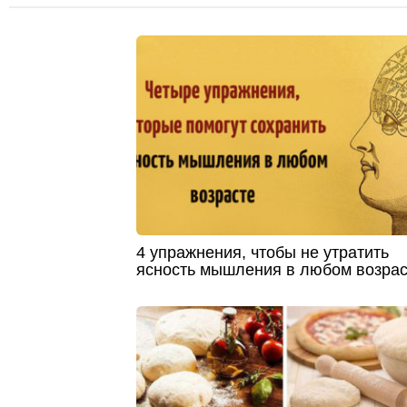
4 упражнения, чтобы не утратить
ясность мышления в любом возрас