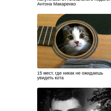
Антона Макаренко
15 мест, где никак не ожидаешь
увидеть кота