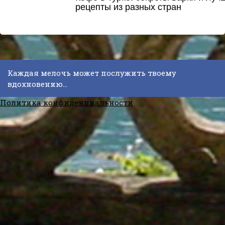
рецепты из разных стран
Каждая мелочь может послужить твоему
вдохновению...
Политика конфиденциальности