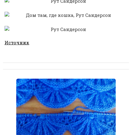
Источник