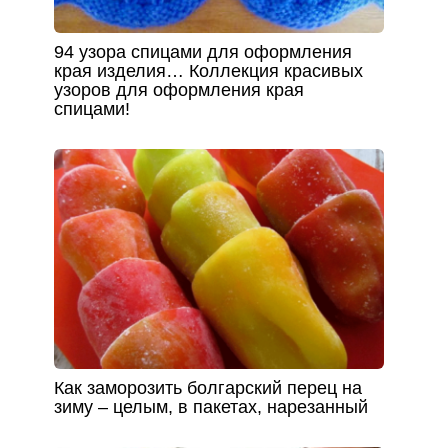
94 узора спицами для оформления
края изделия… Коллекция красивых
узоров для оформления края
спицами!
Как заморозить болгарский перец на
зиму – целым, в пакетах, нарезанный