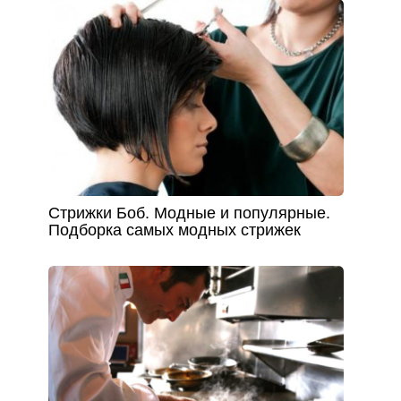
Стрижки Боб. Модные и популярные.
Подборка самых модных стрижек