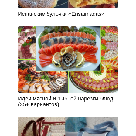
Испанские булочки «Ensaimadas»
Идеи мясной и рыбной нарезки блюд
(35+ вариантов)