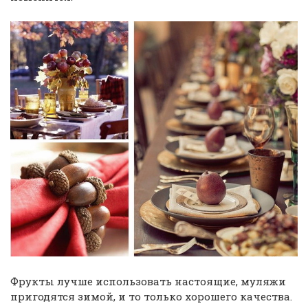
Фрукты лучше использовать настоящие, муляжи
пригодятся зимой, и то только хорошего качества.