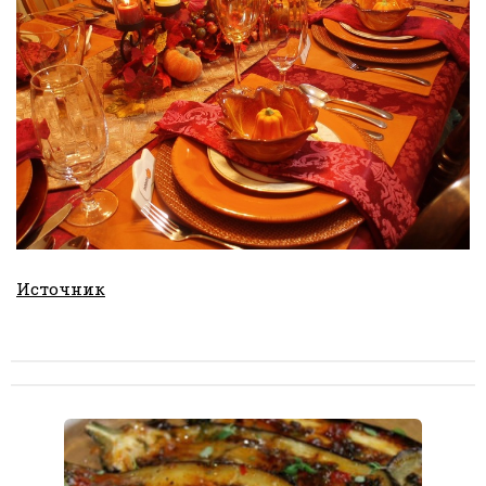
Источник