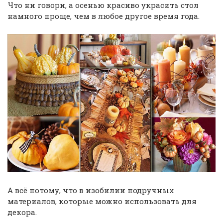
Что ни говори, а осенью красиво украсить стол
намного проще, чем в любое другое время года.
А всё потому, что в изобилии подручных
материалов, которые можно использовать для
декора.