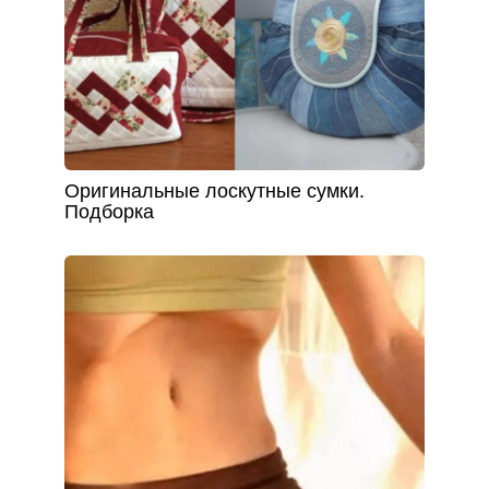
Оригинальные лоскутные сумки.
Подборка