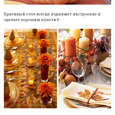
Красивый стол всегда поднимет настроение и
сделает хорошим аппетит!