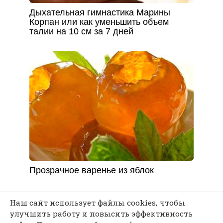
Дыхательная гимнастика Марины
Корпан или как уменьшить объем
талии на 10 см за 7 дней
Прозрачное варенье из яблок
Наш сайт использует файлы cookies, чтобы
улучшить работу и повысить эффективность