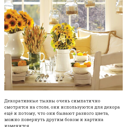
Декоративные тыквы очень симпатично
смотрятся на столе, они используются для декора
ещё и потому, что они бывают разного цвета,
можно повернуть другим боком и картина
изменится.