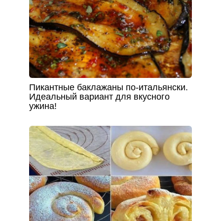
Пикантные баклажаны по-итальянски.
Идеальный вариант для вкусного
ужина!