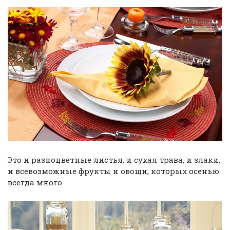
Это и разноцветные листья, и сухая трава, и злаки,
и всевозможные фрукты и овощи, которых осенью
всегда много.