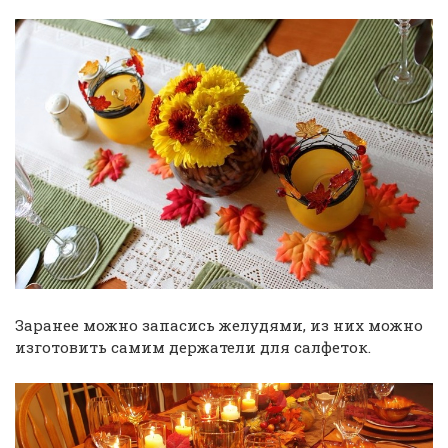
Заранее можно запасись желудями, из них можно
изготовить самим держатели для салфеток.