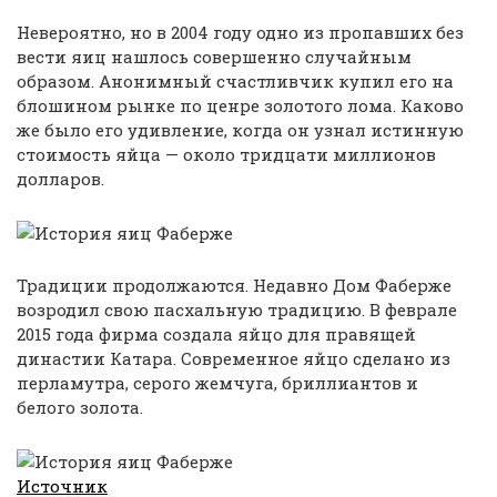
Невероятно, но в 2004 году одно из пропавших без
вести яиц нашлось совершенно случайным
образом. Анонимный счастливчик купил его на
блошином рынке по ценре золотого лома. Каково
же было его удивление, когда он узнал истинную
стоимость яйца — около тридцати миллионов
долларов.
Традиции продолжаются. Недавно Дом Фаберже
возродил свою пасхальную традицию. В феврале
2015 года фирма создала яйцо для правящей
династии Катара. Современное яйцо сделано из
перламутра, серого жемчуга, бриллиантов и
белого золота.
Источник