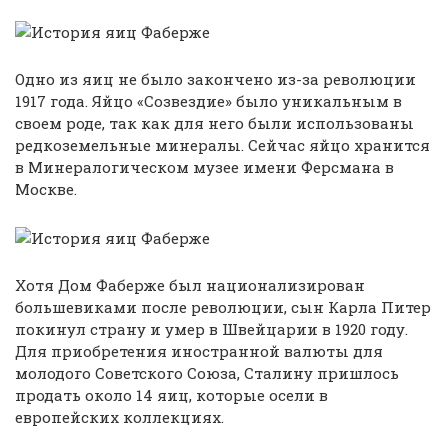
Одно из яиц не было закончено из-за революции
1917 года. Яйцо «Созвездие» было уникальным в
своем роде, так как для него были использованы
редкоземельные минералы. Сейчас яйцо хранится
в Минералогическом музее имени Ферсмана в
Москве.
Хотя Дом Фаберже был национализирован
большевиками после революции, сын Карла Питер
покинул страну и умер в Швейцарии в 1920 году.
Для приобретения иностранной валюты для
молодого Советского Союза, Сталину пришлось
продать около 14 яиц, которые осели в
европейских коллекциях.