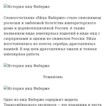
Словосочетание «Яйца Фаберже» стало синонимом
роскоши и эмблемой богатства императорского
дома и дореволюционной России. А также
названием вида ювелирных изделий в виде яиц с
сюрпризами и одним из символов России. Яйца
изготовлялись из золота, серебра, драгоценных
камней. В ход шли драгоценные эмали и тонкая
ювелирная работа.
Романовы
Одно из яиц Фаберже содержит модель
Транссибирского экспресса — это праздник в честь