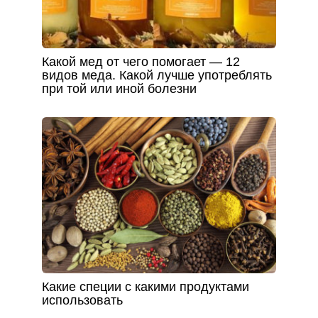
Какой мед от чего помогает — 12
видов меда. Какой лучше употреблять
при той или иной болезни
Какие специи с какими продуктами
использовать