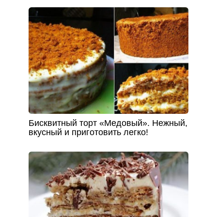
Бисквитный торт «Медовый». Нежный,
вкусный и приготовить легко!