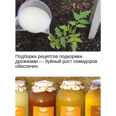
Подборка рецептов подкормки
дрожжами — буйный рост помидоров
обеспечен