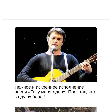
Нежное и искреннее исполнение
песни «Ты у меня одна». Поет так, что
за душу берет!