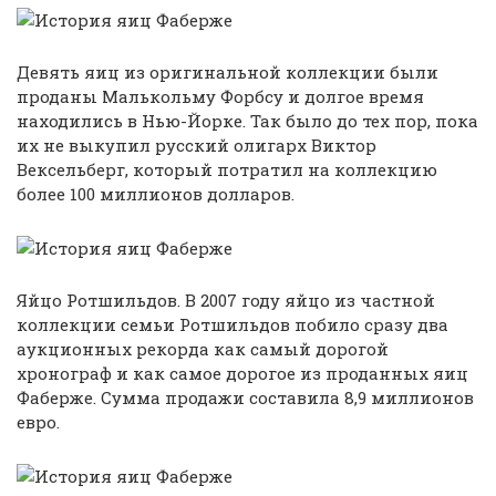
Девять яиц из оригинальной коллекции были
проданы Малькольму Форбсу и долгое время
находились в Нью-Йорке. Так было до тех пор, пока
их не выкупил русский олигарх Виктор
Вексельберг, который потратил на коллекцию
более 100 миллионов долларов.
Яйцо Ротшильдов. В 2007 году яйцо из частной
коллекции семьи Ротшильдов побило сразу два
аукционных рекорда как самый дорогой
хронограф и как самое дорогое из проданных яиц
Фаберже. Сумма продажи составила 8,9 миллионов
евро.