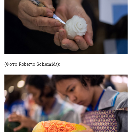
(Фото Roberto Schemidt):