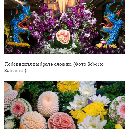
Победителя выбрать сложно. (Фото Roberto
Schemidt):