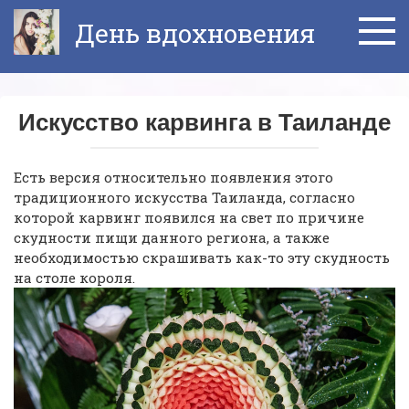
Перейти
День вдохновения
к
контенту
Искусство карвинга в Таиланде
Есть версия относительно появления этого
традиционного искусства Таиланда, согласно
которой карвинг появился на свет по причине
скудности пищи данного региона, а также
необходимостью скрашивать как-то эту скудность
на столе короля.