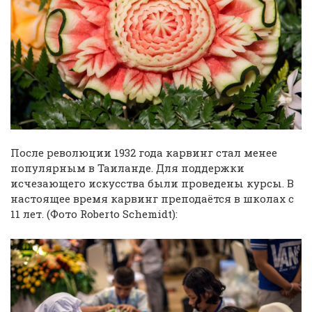
После революции 1932 года карвинг стал менее
популярным в Таиланде. Для поддержки
исчезающего искусства были проведены курсы. В
настоящее время карвинг преподаётся в школах с
11 лет. (Фото Roberto Schemidt):