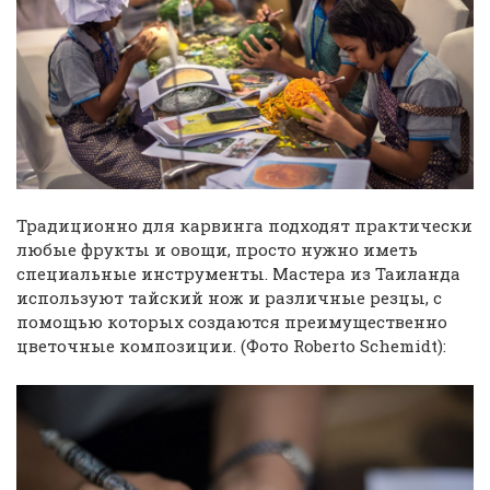
Традиционно для карвинга подходят практически
любые фрукты и овощи, просто нужно иметь
специальные инструменты. Мастера из Таиланда
используют тайский нож и различные резцы, с
помощью которых создаются преимущественно
цветочные композиции. (Фото Roberto Schemidt):