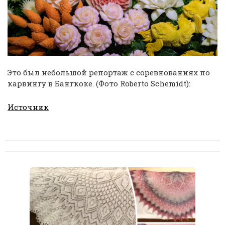
Это был небольшой репортаж с соревнованиях по
карвингу в Бангкоке. (Фото Roberto Schemidt):
Источник