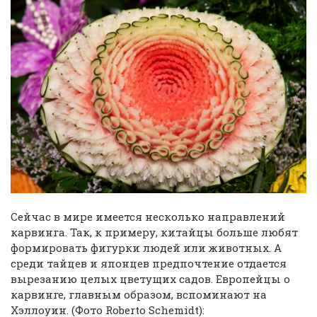
Сейчас в мире имеется несколько направлений
карвинга. Так, к примеру, китайцы больше любят
формировать фигурки людей или животных. А
среди тайцев и японцев предпочтение отдается
вырезанию целых цветущих садов. Европейцы о
карвинге, главным образом, вспоминают на
Хэллоуин. (Фото Roberto Schemidt):