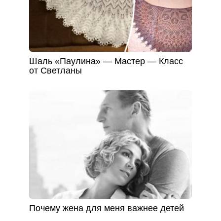
Шаль «Паулина» — Мастер — Класс
от Светланы
Почему жена для меня важнее детей