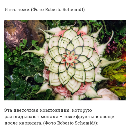
И это тоже. (Фото Roberto Schemidt):
Эта цветочная композиция, которую
разглядывают монахи – тоже фрукты и овощи
после карвинга. (Фото Roberto Schemidt):