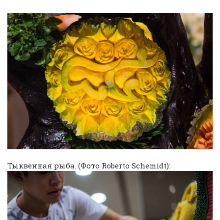
Тыквенная рыба. (Фото Roberto Schemidt):