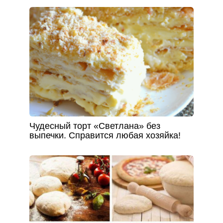
Чудесный торт «Светлана» без
выпечки. Справится любая хозяйка!