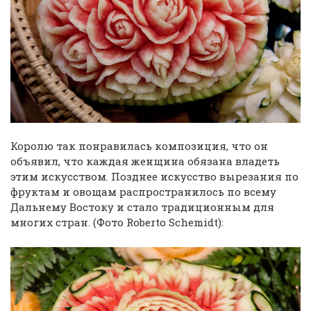
Королю так понравилась композиция, что он
объявил, что каждая женщина обязана владеть
этим искусством. Позднее искусство вырезания по
фруктам и овощам распространилось по всему
Дальнему Востоку и стало традиционным для
многих стран. (Фото Roberto Schemidt):