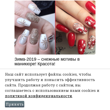
Зима-2019 – снежные мотивы в
маникюре! Красота!
Наш сайт использует файлы cookies, чтобы
улучшить работу и повысить эффективность
сайта. Продолжая работу с сайтом, вы
соглашаетесь с использованием нами cookies и
политикой конфиденциальности
.
Принять