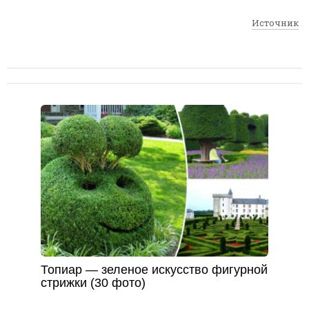
Источник
Топиар — зеленое искусство фигурной
стрижки (30 фото)