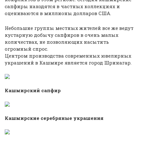
сапфиры находятся в частных коллекциях и
оцениваются в миллионы долларов США.
Небольшие группы местных жителей все же ведут
кустарную добычу сапфиров в очень малых
количествах, не позволяющих насытить
огромный спрос.
Центром производства современных ювелирных
украшений в Кашмире является город Шринагар.
Кашмирский сапфир
Кашмирские серебряные украшения