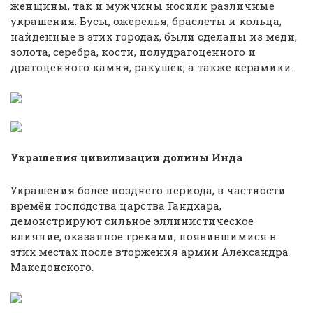
женщины, так и мужчины носили различные
украшения. Бусы, ожерелья, браслеты и кольца,
найденные в этих городах, были сделаны из меди,
золота, серебра, кости, полудрагоценного и
драгоценного камня, ракушек, а также керамики.
Украшения цивилизации долины Инда
Украшения более позднего периода, в частности
времён господства царства Гандхара,
демонстрируют сильное эллинистическое
влияние, оказанное греками, появившимися в
этих местах после вторжения армии Александра
Македонского.