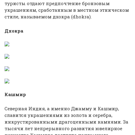
туристы отдают предпочтение бронзовым
украшениям, сработанным в местном этническом
стиле, называемом дхокра (dhokra).
Дхокра
Кашмир
Северная Индия, а именно Джамму и Кашмир,
славится украшениями из золота и серебра,
инкрустированными драгоценными камнями. За
тысячи лет непрерывного развития ювелирное