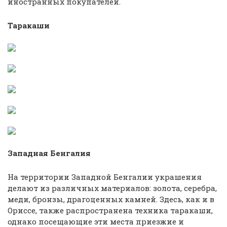
иностранных покупателей.
Таракаши
Западная Бенгалия
На территории Западной Бенгалии украшения
делают из различных материалов: золота, серебра,
меди, бронзы, драгоценных камней. Здесь, как и в
Ориссе, также распространена техника таракаши,
однако посещающие эти места приезжие и