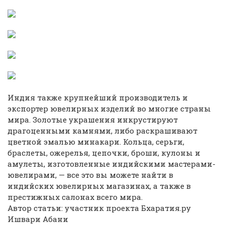
Индия также крупнейший производитель и
экспортер ювелирных изделий во многие страны
мира. Золотые украшения инкрустируют
драгоценными камнями, либо раскрашивают
цветной эмалью минакари. Кольца, серьги,
браслеты, ожерелья, цепочки, броши, кулоны и
амулеты, изготовленные индийскими мастерами-
ювелирами, — все это вы можете найти в
индийских ювелирных магазинах, а также в
престижных салонах всего мира.
Автор статьи: участник проекта Бхаратия.ру
Ишвари Абани