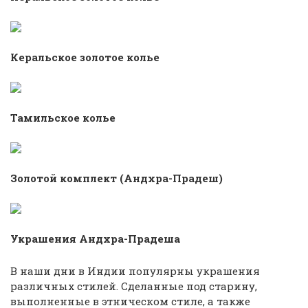
Керальское золотое колье
Тамильское колье
Золотой комплект (Андхра-Прадеш)
Украшения Андхра-Прадеша
В наши дни в Индии популярны украшения
различных стилей. Сделанные под старину,
выполненные в этническом стиле, а также