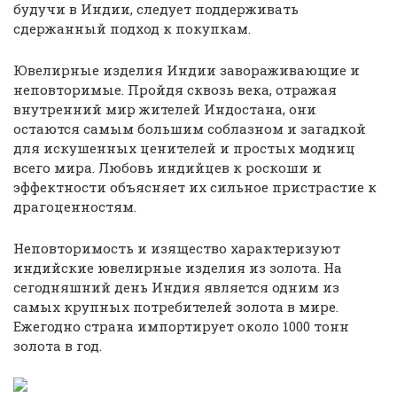
будучи в Индии, следует поддерживать
сдержанный подход к покупкам.
Ювелирные изделия Индии завораживающие и
неповторимые. Пройдя сквозь века, отражая
внутренний мир жителей Индостана, они
остаются самым большим соблазном и загадкой
для искушенных ценителей и простых модниц
всего мира. Любовь индийцев к роскоши и
эффектности объясняет их сильное пристрастие к
драгоценностям.
Неповторимость и изящество характеризуют
индийские ювелирные изделия из золота. На
сегодняшний день Индия является одним из
самых крупных потребителей золота в мире.
Ежегодно страна импортирует около 1000 тонн
золота в год.