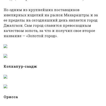
Но одним из крупнейших поставщиков
ювелирных изделий на рынок Махараштры и за
ее пределы на сегодняшний день является город
Джалгаон. Сам город славится превосходным
качеством золота, за что и получил свое второе
название — «Золотой город».
Колхапур-саадж
Орисса