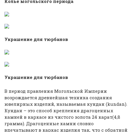
Колье могольского периода
Украшение для тюрбанов
Украшение для тюрбанов
В период правления Могольской Империи
возрождается древнейшая техника создания
ювелирных изделий, называемая кундан (kundan).
Кундан – это способ крепления драгоценных
камней в каркасе из чистого золота 24 карат(4,8
грамма). Драгоценные камни словно
впечатывают в каркас изделия так, что с обратной