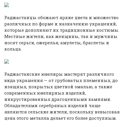
Раджастанцы обожают яркие цвета и множество
различных по форме и назначению украшений,
которые дополняют их традиционные костюмы.
Местные жители, как женщины, так и мужчины
носят серьги, ожерелья, амулеты, браслеты и
кольца.
Раджастанские ювелиры мастерят различного
вида украшения — от грубоватых племенных, до
изящных, покрытых цветной эмалью, а также
современных ювелирных изделий,
инкрустированных драгоценными камнями.
Обладателями серебряных изделий чаще
являются сельские жители, поскольку невысокая
цена этого металла делает его более доступным.