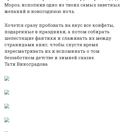
Мороз, исполнив одно из твоих самых заветных
желаний в новогоднюю ночь.
Хочется сразу пробовать на вкус все конфеты,
подаренные в праздники, а потом собирать
шелестящие фантики и слаживать их между
страницами книг, чтобы спустя время
пересматривать их и вспоминать о том
беззаботном детстве и зимней сказке.
Тати Виноградова