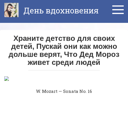
Перейти
День вдохновения
к
контенту
Храните детство для своих
детей, Пускай они как можно
дольше верят, Что Дед Мороз
живет среди людей
W. Mozart — Sonata No. 16