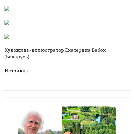
Художник-иллюстратор Екатерина Бабок
(Беларусь)
Источник