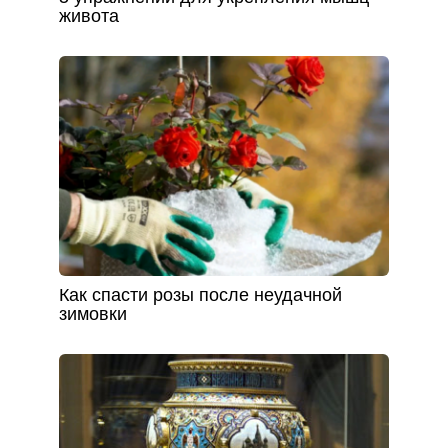
живота
Как спасти розы после неудачной
зимовки