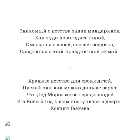
Знакомый с детства запах мандаринов,
Как чудо новогоднее порой,
Смешался с хвоей, слился воедино,
Сроднился с этой праздничной зимой...
...
Храните детство для своих детей,
Пускай они как можно дольше верят,
Что Дед Мороз живет среди людей
И в Новый Год к ним постучится в двери...
Ксения Газиева