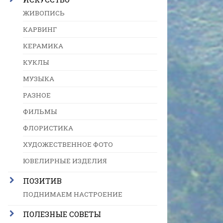
ЖИВОПИСЬ
КАРВИНГ
КЕРАМИКА
КУКЛЫ
МУЗЫКА
РАЗНОЕ
ФИЛЬМЫ
ФЛОРИСТИКА
ХУДОЖЕСТВЕННОЕ ФОТО
ЮВЕЛИРНЫЕ ИЗДЕЛИЯ
ПОЗИТИВ
ПОДНИМАЕМ НАСТРОЕНИЕ
ПОЛЕЗНЫЕ СОВЕТЫ