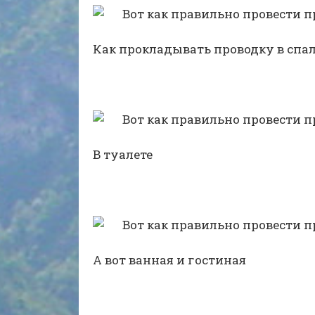
Как прокладывать проводку в спа
В туалете
А вот ванная и гостиная