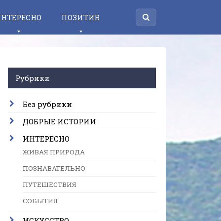
НТЕРЕСНО
ПОЗИТИВ
Рубрики
Без рубрики
ДОБРЫЕ ИСТОРИИ
ИНТЕРЕСНО
ЖИВАЯ ПРИРОДА
ПОЗНАВАТЕЛЬНО
ПУТЕШЕСТВИЯ
СОБЫТИЯ
ИСКУССТВО