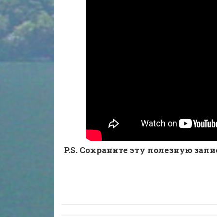
P.S. Сохраните эту полезную запис