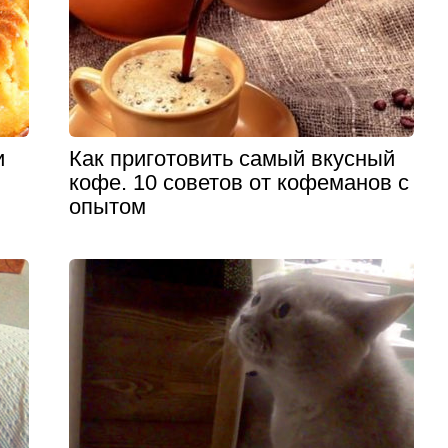
и
Как приготовить самый вкусный
кофе. 10 советов от кофеманов с
опытом