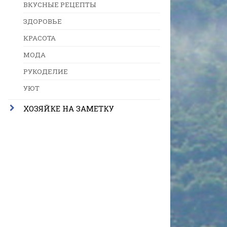
ВКУСНЫЕ РЕЦЕПТЫ
ЗДОРОВЬЕ
КРАСОТА
МОДА
РУКОДЕЛИЕ
УЮТ
ХОЗЯЙКЕ НА ЗАМЕТКУ